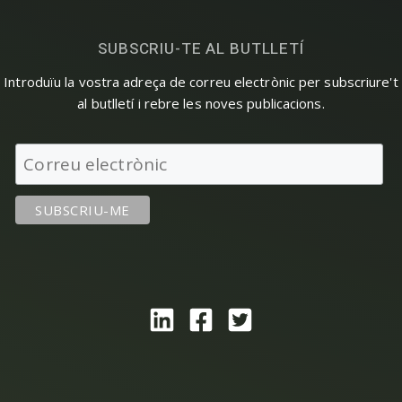
SUBSCRIU-TE AL BUTLLETÍ
Introduïu la vostra adreça de correu electrònic per subscriure't
al butlletí i rebre les noves publicacions.