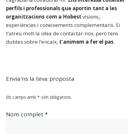
perfils i professionals que aportin tant a les
organitzacions com a Hobest
visions,
experiències i coneixements complementaris. Si
t’atreu molt la idea de contactar-nos, però tens
dubtes sobre l’encaix,
t’animem a fer el pas
.
Envia'ns la teva proposta
Els camps amb
*
són obligatoris.
Nom complet
*