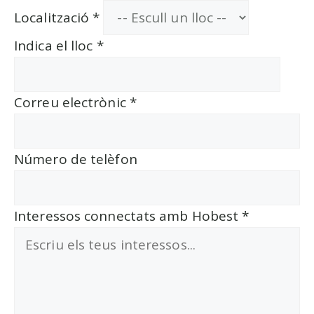
Localització
*
Indica el lloc
*
Correu electrònic
*
Número de telèfon
Interessos connectats amb Hobest
*