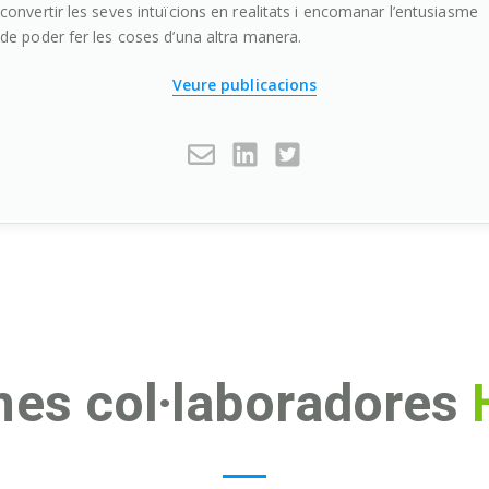
convertir les seves intuïcions en realitats i encomanar l’entusiasme
de poder fer les coses d’una altra manera.
Veure publicacions
nes col·laboradores