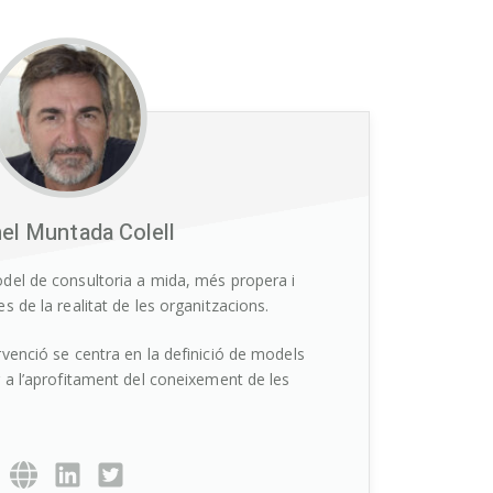
el Muntada Colell
del de consultoria a mida, més propera i
s de la realitat de les organitzacions.
rvenció se centra en la definició de models
r a l’aprofitament del coneixement de les