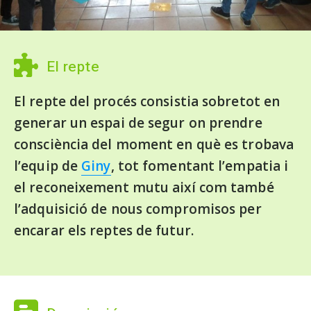
El repte
El repte del procés consistia sobretot en
generar un espai de segur on prendre
consciència del moment en què es trobava
l’equip de
Giny
, tot fomentant l’empatia i
el reconeixement mutu així com també
l’adquisició de nous compromisos per
encarar els reptes de futur.