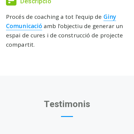
Descripció
Procés de coaching a tot l’equip de
Giny
Comunicació
amb l’objectiu de generar un
espai de cures i de construcció de projecte
compartit.
Testimonis