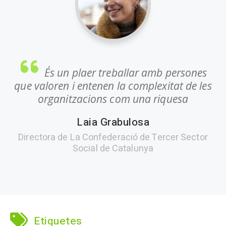
És un plaer treballar amb persones
que valoren i entenen la complexitat de les
organitzacions com una riquesa
Laia Grabulosa
Directora de La Confederació de Tercer Sector
Social de Catalunya
Etiquetes