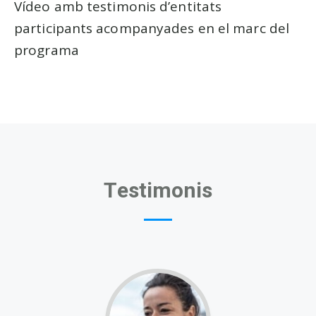
Vídeo amb testimonis d’entitats
participants acompanyades en el marc del
programa
Testimonis