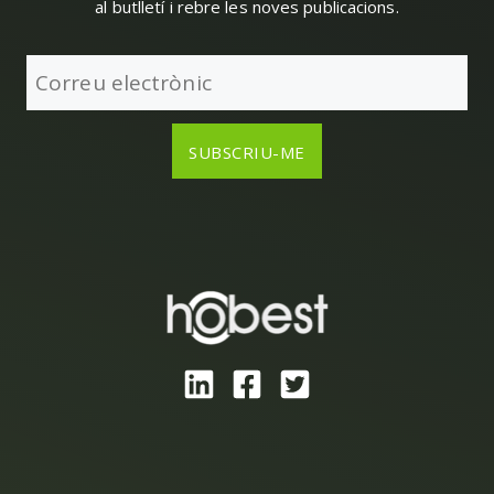
al butlletí i rebre les noves publicacions.