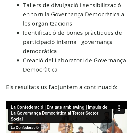
Tallers de divulgació i sensibilització
en torn la Governança Democràtica a
les organitzacions
Identificació de bones pràctiques de
participació interna i governança
democràtica
Creació del Laboratori de Governança
Democràtica
Els resultats us l’adjuntem a continuació: