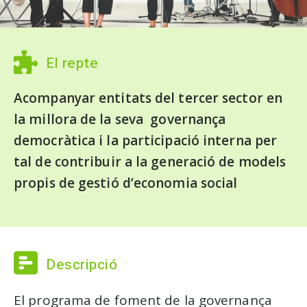
El repte
Acompanyar entitats del tercer sector en
la millora de la seva governança
democràtica i la participació interna per
tal de contribuir a la generació de models
propis de gestió d’economia social
Descripció
El programa de foment de la governança