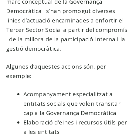
marc conceptual de la Governança
Democràtica i s’han promogut diverses
linies d’actuació encaminades a enfortir el
Tercer Sector Social a partir del compromís
i de la millora de la participació interna i la
gestió democràtica.
Algunes d’aquestes accions són, per
exemple:
Acompanyament especialitzat a
entitats socials que volen transitar
cap a la Governança Democràtica
Elaboració d’eines i recursos útils per
a les entitats