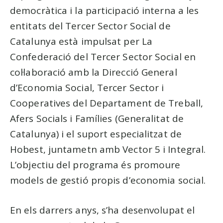
democràtica i la participació interna a les
entitats del Tercer Sector Social de
Catalunya està impulsat per La
Confederació del Tercer Sector Social en
col·laboració amb la Direcció General
d’Economia Social, Tercer Sector i
Cooperatives del Departament de Treball,
Afers Socials i Famílies (Generalitat de
Catalunya) i el suport especialitzat de
Hobest, juntametn amb Vector 5 i Integral.
L’objectiu del programa és promoure
models de gestió propis d’economia social.
En els darrers anys, s’ha desenvolupat el