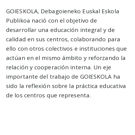
GOIESKOLA, Debagoieneko Euskal Eskola
Publikoa nació con el objetivo de
desarrollar una educación integral y de
calidad en sus centros, colaborando para
ello con otros colectivos e instituciones que
actúan en el mismo ámbito y reforzando la
relación y cooperación interna. Un eje
importante del trabajo de GOIESKOLA ha
sido la reflexión sobre la práctica educativa
de los centros que representa.