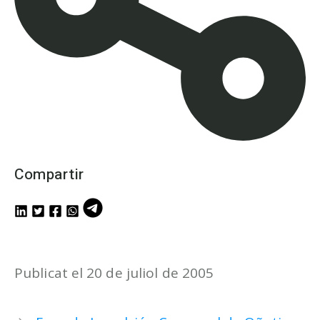
Compartir
Publicat el 20 de juliol de 2005