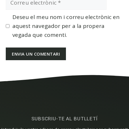
electrònic
Deseu el meu nom i correu electrònic en
aquest navegador per a la propera
vegada que comenti.
SUBSCRIU-TE AL BUTLLETÍ