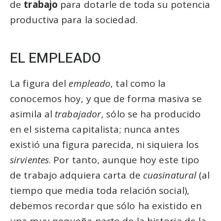
de
trabajo
para dotarle de toda su potencia
productiva para la sociedad.
EL EMPLEADO
La figura del
empleado
, tal como la
conocemos hoy, y que de forma masiva se
asimila al
trabajador
, sólo se ha producido
en el sistema capitalista; nunca antes
existió una figura parecida, ni siquiera los
sirvientes
. Por tanto, aunque hoy este tipo
de trabajo adquiera carta de
cuasinatural
(al
tiempo que media toda relación social),
debemos recordar que sólo ha existido en