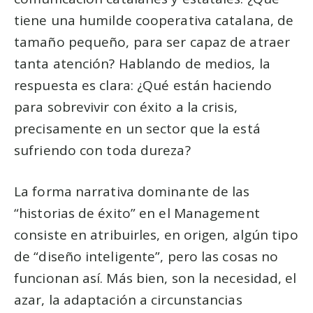
tiene una humilde cooperativa catalana, de
tamaño pequeño, para ser capaz de atraer
tanta atención? Hablando de medios, la
respuesta es clara: ¿Qué están haciendo
para sobrevivir con éxito a la crisis,
precisamente en un sector que la está
sufriendo con toda dureza?
La forma narrativa dominante de las
“historias de éxito” en el Management
consiste en atribuirles, en origen, algún tipo
de “diseño inteligente”, pero las cosas no
funcionan así. Más bien, son la necesidad, el
azar, la adaptación a circunstancias