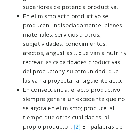
superiores de potencia productiva.
En el mismo acto productivo se
producen, indisociadamente, bienes
materiales, servicios a otros,
subjetividades, conocimientos,
afectos, angustias… que van a nutrir y
recrear las capacidades productivas
del productor y su comunidad, que
las van a proyectar al siguiente acto.
En consecuencia, el acto productivo
siempre genera un excedente que no
se agota en el mismo; produce, al
tiempo que otras cualidades, al
propio productor.
[2]
En palabras de