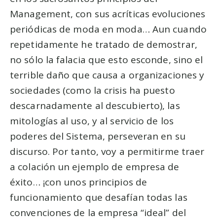
Management, con sus acríticas evoluciones
periódicas de moda en moda… Aun cuando
repetidamente he tratado de demostrar,
no sólo la falacia que esto esconde, sino el
terrible daño que causa a organizaciones y
sociedades (como la crisis ha puesto
descarnadamente al descubierto), las
mitologías al uso, y al servicio de los
poderes del Sistema, perseveran en su
discurso. Por tanto, voy a permitirme traer
a colación un ejemplo de empresa de
éxito… ¡con unos principios de
funcionamiento que desafían todas las
convenciones de la empresa “ideal” del