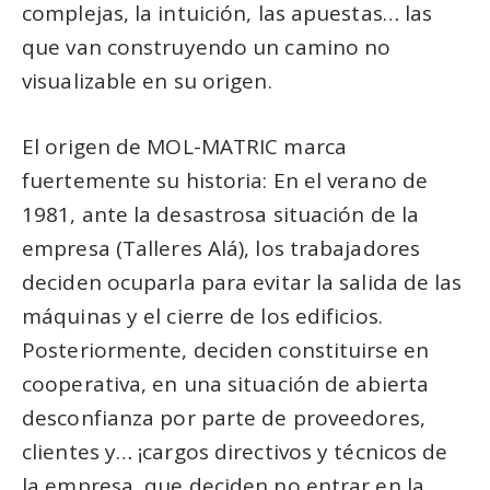
complejas, la intuición, las apuestas… las
que van construyendo un camino no
visualizable en su origen.
El origen de MOL-MATRIC marca
fuertemente su historia: En el verano de
1981, ante la desastrosa situación de la
empresa (Talleres Alá), los trabajadores
deciden ocuparla para evitar la salida de las
máquinas y el cierre de los edificios.
Posteriormente, deciden constituirse en
cooperativa, en una situación de abierta
desconfianza por parte de proveedores,
clientes y… ¡cargos directivos y técnicos de
la empresa, que deciden no entrar en la