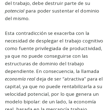
del trabajo, debe destruir parte de su
potencial
para poder sustentar el dominio
del mismo.
Esta contradicción se exacerba con la
necesidad de desplegar el trabajo cognitivo
como fuente privilegiada de productividad,
ya que no puede conseguirse con las
estructuras de dominio del trabajo
dependiente. En consecuencia, la llamada
economía real
deja de ser “atractiva” para el
capital, ya que no puede rentabilizarla a su
velocidad potencial, por lo que genera un
modelo bipolar: de un lado, la economía
real, basada en la mercancía trabajo,