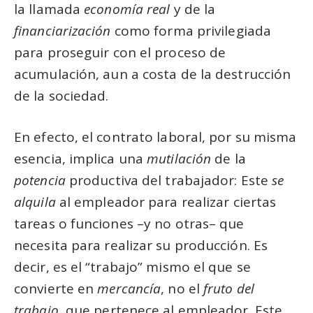
la llamada
economía real
y de la
financiarización
como forma privilegiada
para proseguir con el proceso de
acumulación, aun a costa de la destrucción
de la sociedad.
En efecto, el contrato laboral, por su misma
esencia, implica una
mutilación
de la
potencia
productiva del trabajador: Este
se
alquila
al empleador para realizar ciertas
tareas o funciones –y no otras– que
necesita para realizar su producción. Es
decir, es el “trabajo” mismo el que se
convierte en
mercancía
, no el
fruto del
trabajo
, que pertenece al empleador. Este