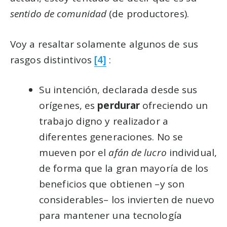
sentido de comunidad
(de productores).
Voy a resaltar solamente algunos de sus
rasgos distintivos
[4]
:
Su intención, declarada desde sus
orígenes, es
perdurar
ofreciendo un
trabajo digno y realizador a
diferentes generaciones. No se
mueven por el
afán de lucro
individual,
de forma que la gran mayoría de los
beneficios que obtienen –y son
considerables– los invierten de nuevo
para mantener una tecnología