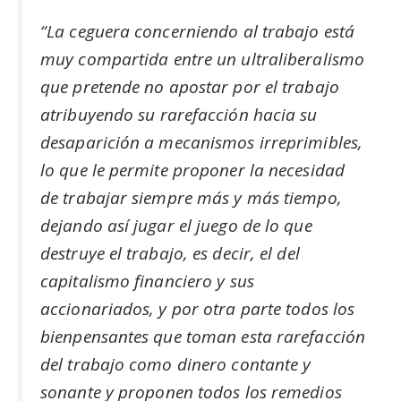
“La ceguera concerniendo al trabajo está
muy compartida entre un ultraliberalismo
que pretende no apostar por el trabajo
atribuyendo su rarefacción hacia su
desaparición a mecanismos irreprimibles,
lo que le permite proponer la necesidad
de trabajar siempre más y más tiempo,
dejando así jugar el juego de lo que
destruye el trabajo, es decir, el del
capitalismo financiero y sus
accionariados, y por otra parte todos los
bienpensantes que toman esta rarefacción
del trabajo como dinero contante y
sonante y proponen todos los remedios