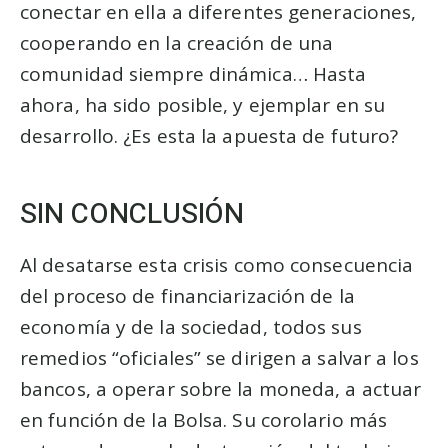
conectar en ella a diferentes generaciones,
cooperando en la creación de una
comunidad siempre dinámica… Hasta
ahora, ha sido posible, y ejemplar en su
desarrollo. ¿Es esta la apuesta de futuro?
SIN CONCLUSIÓN
Al desatarse esta crisis como consecuencia
del proceso de financiarización de la
economía y de la sociedad, todos sus
remedios “oficiales” se dirigen a salvar a los
bancos, a operar sobre la moneda, a actuar
en función de la Bolsa. Su corolario más