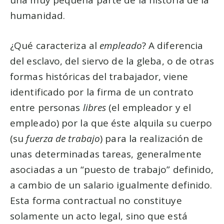
una muy pequeña parte de la historia de la
humanidad.
¿Qué caracteriza al
empleado
? A diferencia
del esclavo, del siervo de la gleba, o de otras
formas históricas del trabajador, viene
identificado por la firma de un contrato
entre personas
libres
(el empleador y el
empleado) por la que éste alquila su cuerpo
(su
fuerza de trabajo
) para la realización de
unas determinadas tareas, generalmente
asociadas a un “puesto de trabajo” definido,
a cambio de un salario igualmente definido.
Esta forma contractual no constituye
solamente un acto legal, sino que está