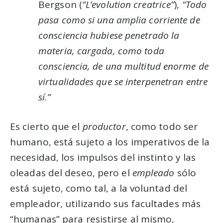
Bergson (
“L’evolution creatrice”
),
“Todo
pasa como si una amplia corriente de
consciencia hubiese penetrado la
materia, cargada, como toda
consciencia, de una multitud enorme de
virtualidades que se interpenetran entre
sí.”
Es cierto que el
productor
, como todo ser
humano, está sujeto a los imperativos de la
necesidad, los impulsos del instinto y las
oleadas del deseo, pero el
empleado
sólo
está sujeto, como tal, a la voluntad del
empleador, utilizando sus facultades más
“humanas” para resistirse al mismo,