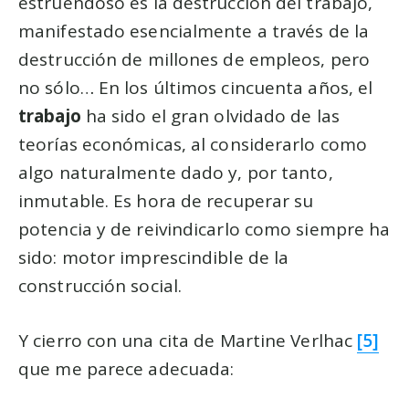
estruendoso es la destrucción del trabajo,
manifestado esencialmente a través de la
destrucción de millones de empleos, pero
no sólo… En los últimos cincuenta años, el
trabajo
ha sido el gran olvidado de las
teorías económicas, al considerarlo como
algo naturalmente dado y, por tanto,
inmutable. Es hora de recuperar su
potencia y de reivindicarlo como siempre ha
sido: motor imprescindible de la
construcción social.
Y cierro con una cita de Martine Verlhac
[5]
que me parece adecuada: