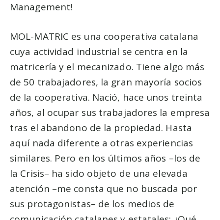
Management!
MOL-MATRIC es una cooperativa catalana
cuya actividad industrial se centra en la
matricería y el mecanizado. Tiene algo más
de 50 trabajadores, la gran mayoría socios
de la cooperativa. Nació, hace unos treinta
años, al ocupar sus trabajadores la empresa
tras el abandono de la propiedad. Hasta
aquí nada diferente a otras experiencias
similares. Pero en los últimos años –los de
la Crisis– ha sido objeto de una elevada
atención –me consta que no buscada por
sus protagonistas– de los medios de
comunicación catalanes y estatales: ¿Qué