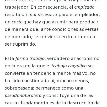
trabajador. En consecuencia, el
empleado
resulta un
mal necesario
para el empleador,
un
coste
que hay que asumir para producir,
de manera que, ante condiciones adversas
de mercado, se convierta en lo primero a
ser suprimido.
Esta
forma trabajo
, verdadero anacronismo
en la era en la que el
trabajo cognitivo
se
convierte en tendencialmente masivo, no
ha sido cuestionada ni, mucho menos,
sobrepasada; permanece como una
pseudonaturaleza
y constituye una de las
causas fundamentales de la destrucción de