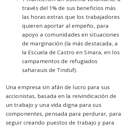
través del 1% de sus beneficios más
las horas extras que los trabajadores
quieren aportar al empeño, para
apoyo a comunidades en situaciones
de marginación (la más destacada, a
la Escuela de Castro en Smara, en los
campamentos de refugiados
saharauis de Tinduf).
Una empresa sin afán de lucro para sus
accionistas, basada en la reivindicación de
un trabajo y una vida digna para sus
componentes, pensada para perdurar, para
seguir creando puestos de trabajo y para