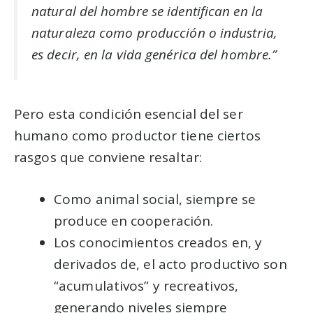
natural del hombre se identifican en la
naturaleza como producción o industria,
es decir, en la vida genérica del hombre.”
Pero esta condición esencial del ser
humano como productor tiene ciertos
rasgos que conviene resaltar:
Como animal social, siempre se
produce en cooperación.
Los conocimientos creados en, y
derivados de, el acto productivo son
“acumulativos” y recreativos,
generando niveles siempre