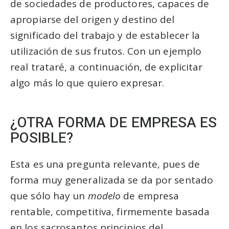
de sociedades de productores, capaces de
apropiarse del origen y destino del
significado del trabajo y de establecer la
utilización de sus frutos. Con un ejemplo
real trataré, a continuación, de explicitar
algo más lo que quiero expresar.
¿OTRA FORMA DE EMPRESA ES
POSIBLE?
Esta es una pregunta relevante, pues de
forma muy generalizada se da por sentado
que sólo hay un
modelo
de empresa
rentable, competitiva, firmemente basada
en los sacrosantos principios del