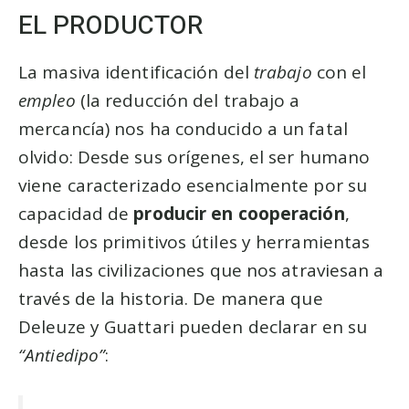
EL PRODUCTOR
La masiva identificación del
trabajo
con el
empleo
(la reducción del trabajo a
mercancía) nos ha conducido a un fatal
olvido: Desde sus orígenes, el ser humano
viene caracterizado esencialmente por su
capacidad de
producir en cooperación
,
desde los primitivos útiles y herramientas
hasta las civilizaciones que nos atraviesan a
través de la historia. De manera que
Deleuze y Guattari pueden declarar en su
“Antiedipo”
: