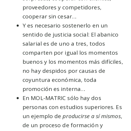
proveedores y competidores,
cooperar sin cesar…
Y es necesario sostenerlo en un
sentido de justicia social: El abanico
salarial es de uno a tres, todos
comparten por igual los momentos
buenos y los momentos más difíciles,
no hay despidos por causas de
coyuntura económica, toda
promoción es interna…
En MOL-MATRIC sólo hay dos
personas con estudios superiores. Es
un ejemplo de
producirse a sí mismos
,
de un proceso de formación y