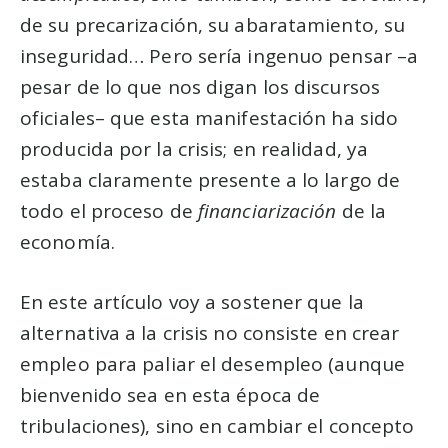
de su precarización, su abaratamiento, su
inseguridad… Pero sería ingenuo pensar –a
pesar de lo que nos digan los discursos
oficiales– que esta manifestación ha sido
producida por la crisis; en realidad, ya
estaba claramente presente a lo largo de
todo el proceso de
financiarización
de la
economía.
En este artículo voy a sostener que la
alternativa a la crisis no consiste en crear
empleo para paliar el desempleo (aunque
bienvenido sea en esta época de
tribulaciones), sino en cambiar el concepto