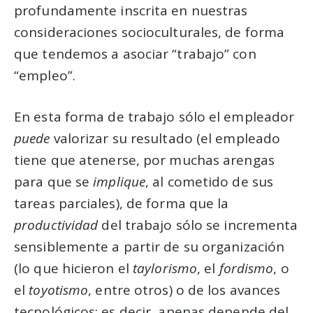
profundamente inscrita en nuestras
consideraciones socioculturales, de forma
que tendemos a asociar “trabajo” con
“empleo”.
En esta forma de trabajo sólo el empleador
puede
valorizar su resultado (el empleado
tiene que atenerse, por muchas arengas
para que se
implique
, al cometido de sus
tareas parciales), de forma que la
productividad
del trabajo sólo se incrementa
sensiblemente a partir de su organización
(lo que hicieron el
taylorismo
, el
fordismo
, o
el
toyotismo
, entre otros) o de los avances
tecnológicos; es decir, apenas depende del