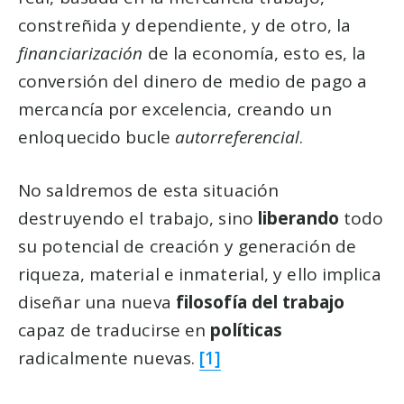
constreñida y dependiente, y de otro, la
financiarización
de la economía, esto es, la
conversión del dinero de medio de pago a
mercancía por excelencia, creando un
enloquecido bucle
autorreferencial
.
No saldremos de esta situación
destruyendo el trabajo, sino
liberando
todo
su potencial de creación y generación de
riqueza, material e inmaterial, y ello implica
diseñar una nueva
filosofía del trabajo
capaz de traducirse en
políticas
radicalmente nuevas.
[1]