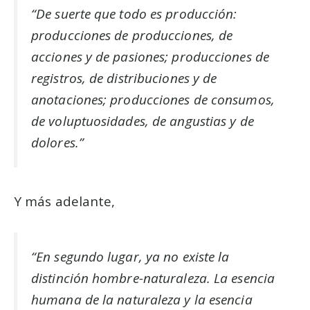
“De suerte que todo es producción:
producciones de producciones, de
acciones y de pasiones; producciones de
registros, de distribuciones y de
anotaciones; producciones de consumos,
de voluptuosidades, de angustias y de
dolores.”
Y más adelante,
“En segundo lugar, ya no existe la
distinción hombre-naturaleza. La esencia
humana de la naturaleza y la esencia