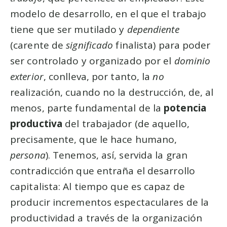
modelo de desarrollo, en el que el trabajo
tiene que ser mutilado y
dependiente
(carente de
significado
finalista) para poder
ser controlado y organizado por el
dominio
exterior
, conlleva, por tanto, la
no
realización, cuando no la destrucción, de, al
menos, parte fundamental de la
potencia
productiva
del trabajador (de aquello,
precisamente, que le hace humano,
persona
). Tenemos, así, servida la gran
contradicción que entraña el desarrollo
capitalista: Al tiempo que es capaz de
producir incrementos espectaculares de la
productividad a través de la organización