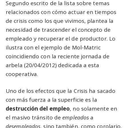
Segundo escrito de la lista sobre temas
relacionados con cómo actuar en tiempos
de crisis como los que vivimos, plantea la
necesidad de trascender el concepto de
empleado y recuperar el de productor. Lo
ilustra con el ejemplo de Mol-Matric
coincidiendo con la reciente jornada de
arbela (20/04/2012) dedicada a esta
cooperativa.
Uno de los efectos que la Crisis ha sacado
con más fuerza a la superficie es la
destrucción del empleo
, no solamente en
el masivo tránsito de
empleados
a
desempleados
, sino también, como corolario,