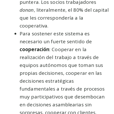
puntera. Los socios trabajadores
donan
, literalmente, el 80% del capital
que les correspondería a la
cooperativa.
Para sostener este sistema es
necesario un fuerte sentido de
cooperación
: Cooperar en la
realización del trabajo a través de
equipos autónomos que toman sus
propias decisiones, cooperar en las
decisiones estratégicas
fundamentales a través de procesos
muy participativos que desembocan
en decisiones asamblearias sin
sorpresas, cooperar con clientes,