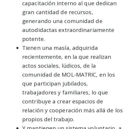
capacitación interno al que dedican
gran cantidad de recursos,
generando una comunidad de
autodidactas extraordinariamente
potente.
Tienen una masía, adquirida
recientemente, en la que realizan
actos sociales, lúdicos, de la
comunidad de MOL-MATRIC, en los
que participan jubilados,
trabajadores y familiares, lo que
contribuye a crear espacios de
relación y cooperación más allá de los
propios del trabajo.
Y mantienen un sistema voluntario, a