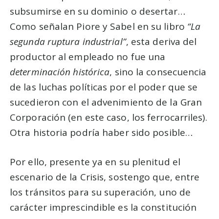
subsumirse en su dominio o desertar…
Como señalan Piore y Sabel en su libro
“La
segunda ruptura industrial”
, esta deriva del
productor al empleado no fue una
determinación histórica
, sino la consecuencia
de las luchas políticas por el poder que se
sucedieron con el advenimiento de la Gran
Corporación (en este caso, los ferrocarriles).
Otra historia podría haber sido posible…
Por ello, presente ya en su plenitud el
escenario de la Crisis, sostengo que, entre
los tránsitos para su superación, uno de
carácter imprescindible es la constitución