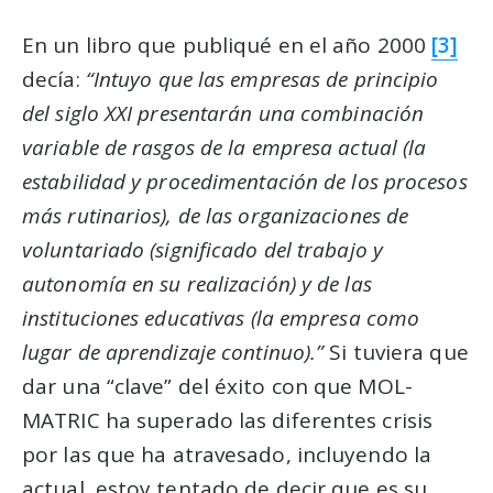
En un libro que publiqué en el año 2000
[3]
decía:
“Intuyo que las empresas de principio
del siglo XXI presentarán una combinación
variable de rasgos de la empresa actual (la
estabilidad y procedimentación de los procesos
más rutinarios), de las organizaciones de
voluntariado (significado del trabajo y
autonomía en su realización) y de las
instituciones educativas (la empresa como
lugar de aprendizaje continuo).”
Si tuviera que
dar una “clave” del éxito con que MOL-
MATRIC ha superado las diferentes crisis
por las que ha atravesado, incluyendo la
actual, estoy tentado de decir que es su