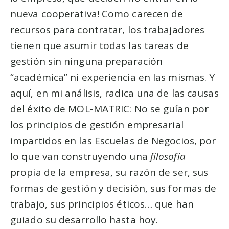
nueva cooperativa! Como carecen de
recursos para contratar, los trabajadores
tienen que asumir todas las tareas de
gestión sin ninguna preparación
“académica” ni experiencia en las mismas. Y
aquí, en mi análisis, radica una de las causas
del éxito de MOL-MATRIC: No se guían por
los principios de gestión empresarial
impartidos en las Escuelas de Negocios, por
lo que van construyendo una
filosofía
propia de la empresa, su razón de ser, sus
formas de gestión y decisión, sus formas de
trabajo, sus principios éticos… que han
guiado su desarrollo hasta hoy.