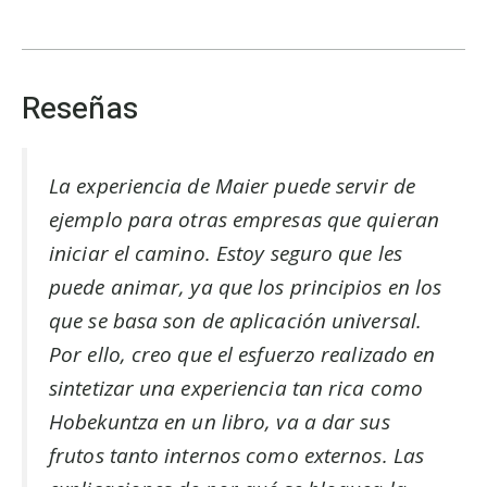
Reseñas
La experiencia de Maier puede servir de
ejemplo para otras empresas que quieran
iniciar el camino. Estoy seguro que les
puede animar, ya que los principios en los
que se basa son de aplicación universal.
Por ello, creo que el esfuerzo realizado en
sintetizar una experiencia tan rica como
Hobekuntza en un libro, va a dar sus
frutos tanto internos como externos. Las