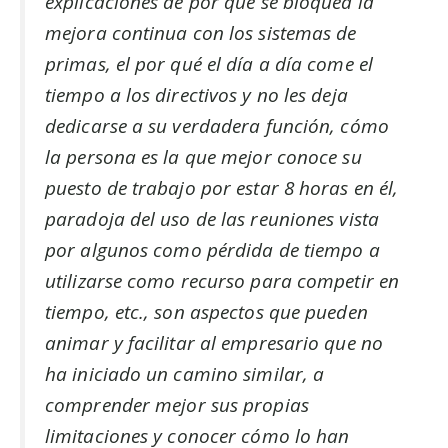
explicaciones de por qué se bloquea la
mejora continua con los sistemas de
primas, el por qué el día a día come el
tiempo a los directivos y no les deja
dedicarse a su verdadera función, cómo
la persona es la que mejor conoce su
puesto de trabajo por estar 8 horas en él,
paradoja del uso de las reuniones vista
por algunos como pérdida de tiempo a
utilizarse como recurso para competir en
tiempo, etc., son aspectos que pueden
animar y facilitar al empresario que no
ha iniciado un camino similar, a
comprender mejor sus propias
limitaciones y conocer cómo lo han