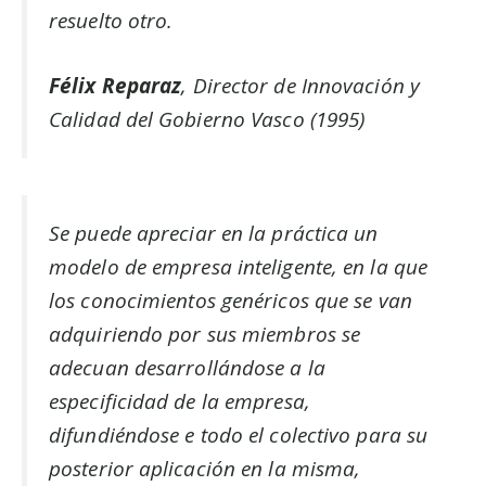
resuelto otro.
Félix Reparaz
, Director de Innovación y
Calidad del Gobierno Vasco (1995)
Se puede apreciar en la práctica un
modelo de empresa inteligente, en la que
los conocimientos genéricos que se van
adquiriendo por sus miembros se
adecuan desarrollándose a la
especificidad de la empresa,
difundiéndose e todo el colectivo para su
posterior aplicación en la misma,