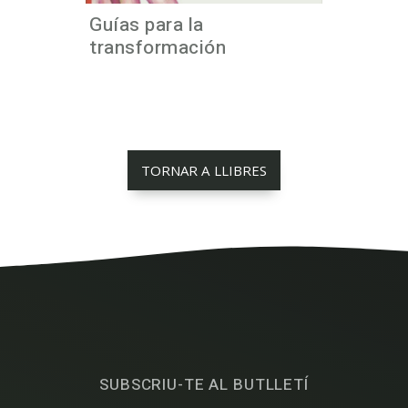
Guías para la
transformación
TORNAR A LLIBRES
SUBSCRIU-TE AL BUTLLETÍ