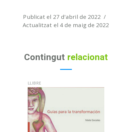
Publicat el 27 d'abril de 2022
Actualitzat el 4 de maig de 2022
Contingut
relacionat
LLIBRE