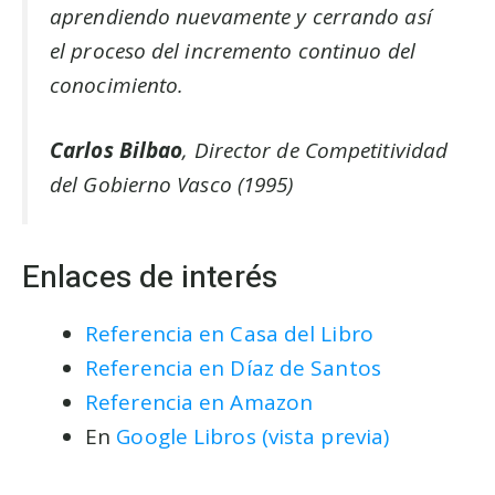
aprendiendo nuevamente y cerrando así
el proceso del incremento continuo del
conocimiento.
Carlos Bilbao
, Director de Competitividad
del Gobierno Vasco (1995)
Enlaces de interés
Referencia en Casa del Libro
Referencia en Díaz de Santos
Referencia en Amazon
En
Google Libros (vista previa)