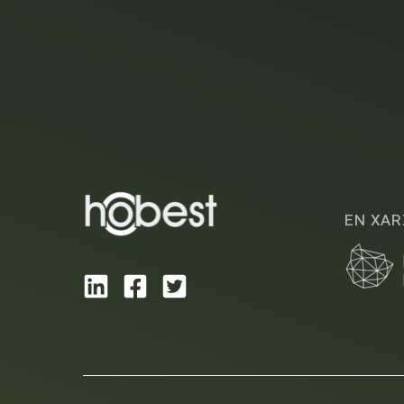
EN XAR