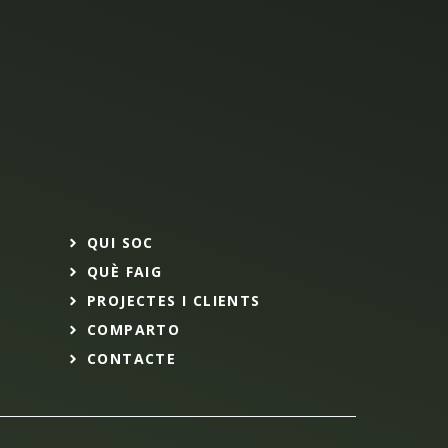
QUI SOC
QUÈ FAIG
PROJECTES I CLIENTS
COMPARTO
CONTACTE