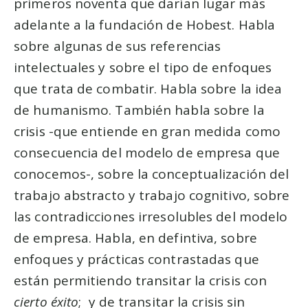
primeros noventa que darían lugar más
adelante a la fundación de Hobest. Habla
sobre algunas de sus referencias
intelectuales y sobre el tipo de enfoques
que trata de combatir. Habla sobre la idea
de humanismo. También habla sobre la
crisis -que entiende en gran medida como
consecuencia del modelo de empresa que
conocemos-, sobre la conceptualización del
trabajo abstracto y trabajo cognitivo, sobre
las contradicciones irresolubles del modelo
de empresa. Habla, en defintiva, sobre
enfoques y prácticas contrastadas que
están permitiendo transitar la crisis con
cierto éxito
; y de transitar la crisis sin