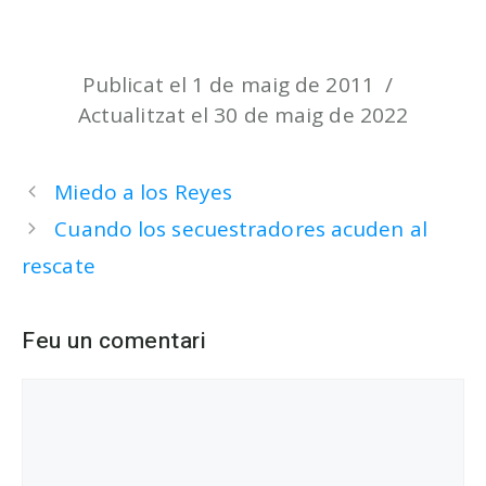
Publicat el 1 de maig de 2011
Actualitzat el 30 de maig de 2022
Miedo a los Reyes
Cuando los secuestradores acuden al
rescate
Feu un comentari
Comentari