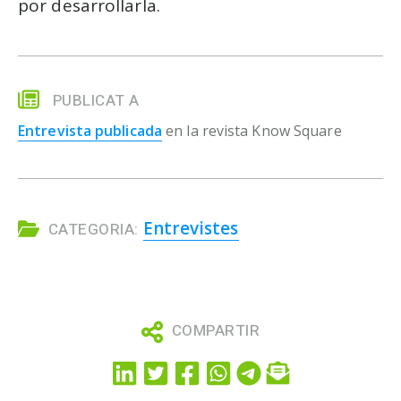
por desarrollarla.
PUBLICAT A
Entrevista publicada
en la revista Know Square
Entrevistes
CATEGORIA:
COMPARTIR