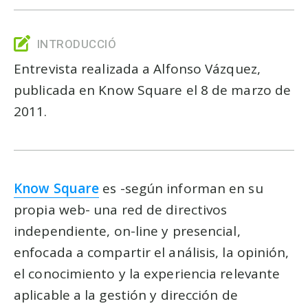
INTRODUCCIÓ
Entrevista realizada a Alfonso Vázquez,
publicada en Know Square el 8 de marzo de
2011.
Know Square
es -según informan en su
propia web- una red de directivos
independiente, on-line y presencial,
enfocada a compartir el análisis, la opinión,
el conocimiento y la experiencia relevante
aplicable a la gestión y dirección de