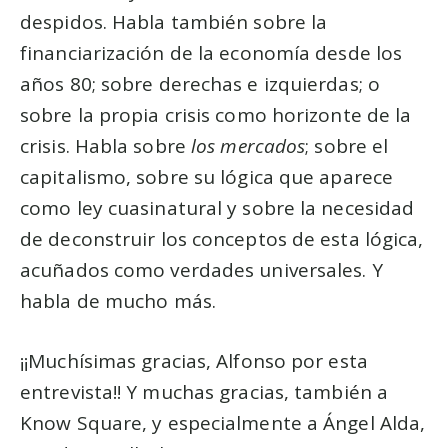
despidos. Habla también sobre la
financiarización de la economía desde los
años 80; sobre derechas e izquierdas; o
sobre la propia crisis como horizonte de la
crisis. Habla sobre
los mercados
; sobre el
capitalismo, sobre su lógica que aparece
como ley cuasinatural y sobre la necesidad
de deconstruir los conceptos de esta lógica,
acuñados como verdades universales. Y
habla de mucho más.
¡¡Muchísimas gracias, Alfonso por esta
entrevista!! Y muchas gracias, también a
Know Square, y especialmente a Ángel Alda,