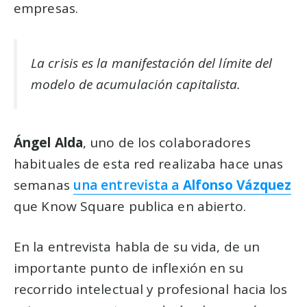
empresas.
La crisis es la manifestación del límite del
modelo de acumulación capitalista.
Ángel Alda
, uno de los colaboradores
habituales de esta red realizaba hace unas
semanas
una entrevista a
Alfonso Vázquez
que Know Square publica en abierto.
En la entrevista habla de su vida, de un
importante punto de inflexión en su
recorrido intelectual y profesional hacia los