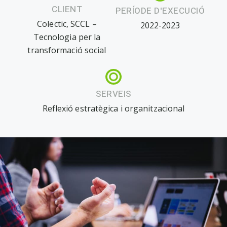
CLIENT
PERÍODE D'EXECUCIÓ
Colectic, SCCL –
2022-2023
Tecnologia per la
transformació social
SERVEIS
Reflexió estratègica i organitzacional