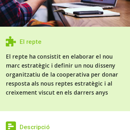
El repte
El repte ha consistit en elaborar el nou
marc estratègic i definir un nou disseny
organitzatiu de la cooperativa per donar
resposta als nous reptes estratègic i al
creixement viscut en els darrers anys
Descripció