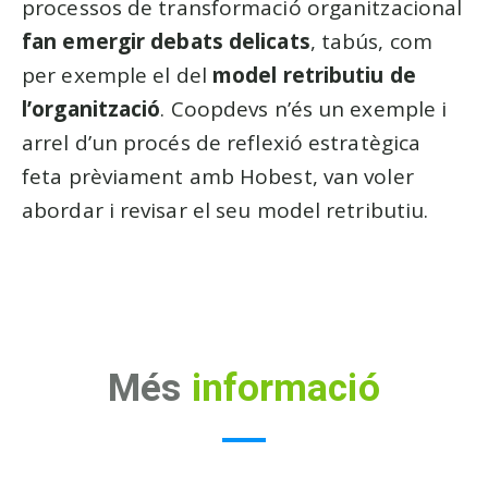
processos de transformació organitzacional
fan emergir debats delicats
, tabús, com
per exemple el del
model retributiu de
l’organització
. Coopdevs n’és un exemple i
arrel d’un procés de reflexió estratègica
feta prèviament amb Hobest, van voler
abordar i revisar el seu model retributiu.
Més
informació