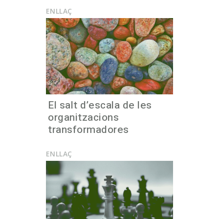
ENLLAÇ
El salt d’escala de les
organitzacions
transformadores
ENLLAÇ