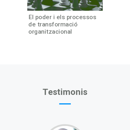
El poder i els processos
de transformació
organitzacional
Testimonis