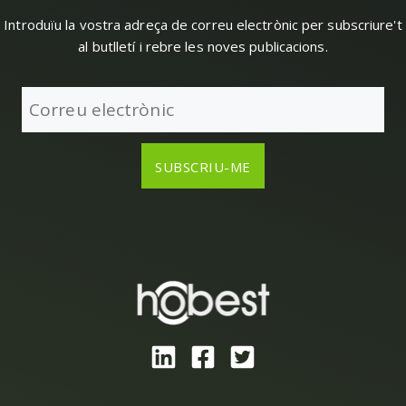
Introduïu la vostra adreça de correu electrònic per subscriure't
al butlletí i rebre les noves publicacions.