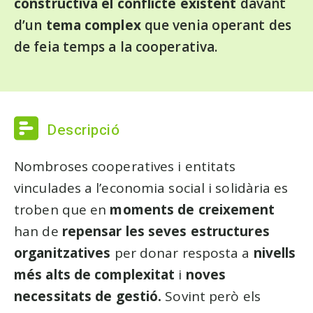
constructiva el conflicte existent
davant
d’un
tema complex
que venia operant des
de feia temps a la cooperativa.
Descripció
Nombroses cooperatives i entitats
vinculades a l’economia social i solidària es
troben que en
moments de creixement
han de
repensar les seves estructures
organitzatives
per donar resposta a
nivells
més alts de complexitat
i
noves
necessitats de gestió.
Sovint però els