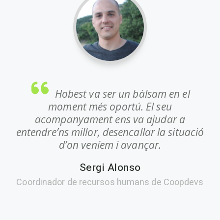
Hobest va ser un bàlsam en el
moment més oportú. El seu
acompanyament ens va ajudar a
entendre’ns millor, desencallar la situació
d’on veníem i avançar.
Sergi Alonso
Coordinador de recursos humans de Coopdevs