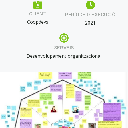
CLIENT
PERÍODE D'EXECUCIÓ
Coopdevs
2021
SERVEIS
Desenvolupament organitzacional