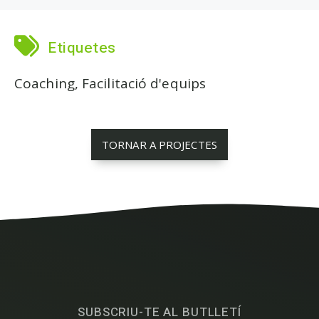
Etiquetes
Coaching, Facilitació d'equips
TORNAR A PROJECTES
SUBSCRIU-TE AL BUTLLETÍ