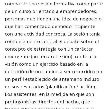
compartir una sesión formativa como parte
de un curso orientado a emprendedores,
personas que tienen una idea de negocio o
que han comenzado de modo incipiente
con una actividad concreta. La sesión tenía
como elemento central el debate sobre el
concepto de estrategia con un carácter
emergente (acción / reflexión) frente a su
visión como un ejercicio basado en la
definición de un camino a ser recorrido con
un perfil establecido de antemano incluso
en sus resultados (planificación / acción).
Los asistentes, en la medida en que son
protagonistas directos del hecho, que