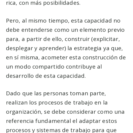
rica, con más posibilidades.
Pero, al mismo tiempo, esta capacidad no
debe entenderse como un elemento previo
para, a partir de ello, construir (explicitar,
desplegar y aprender) la estrategia ya que,
en sí misma, acometer esta construcción de
un modo compartido contribuye al
desarrollo de esta capacidad.
Dado que las personas toman parte,
realizan los procesos de trabajo en la
organización, se debe considerar como una
referencia fundamental el adaptar estos
procesos y sistemas de trabajo para que