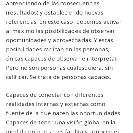
aprendiendo de las consecuencias
(resultados) y estableciendo nuevas
referencias. En este caso, debemos activar
al máximo las posibilidades de observar
oportunidades y aprovecharlas. Y estas
posibilidades radican en las personas,
únicas capaces de observar e interpretar.
Pero no son personas cualesquiera, sin
calificar. Se trata de personas capaces.
Capaces de conectar con diferentes
realidades internas y externas como
fuente de la que nacen las oportunidades.
Capaces de tener una visión global en la
medida en que se les facilita y conocen el