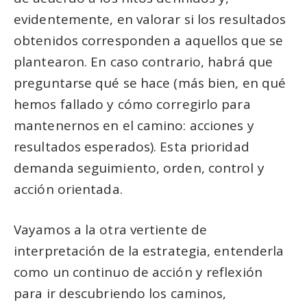
evidentemente, en valorar si los resultados
obtenidos corresponden a aquellos que se
plantearon. En caso contrario, habrá que
preguntarse qué se hace (más bien, en qué
hemos fallado y cómo corregirlo para
mantenernos en el camino: acciones y
resultados esperados). Esta prioridad
demanda seguimiento, orden, control y
acción orientada.
Vayamos a la otra vertiente de
interpretación de la estrategia, entenderla
como un continuo de acción y reflexión
para ir descubriendo los caminos,