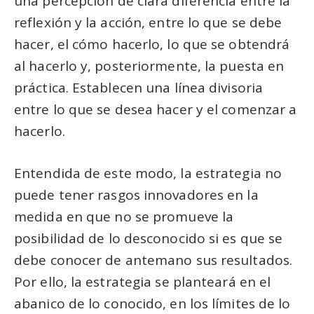
una percepción de clara diferencia entre la
reflexión y la acción, entre lo que se debe
hacer, el cómo hacerlo, lo que se obtendrá
al hacerlo y, posteriormente, la puesta en
práctica. Establecen una línea divisoria
entre lo que se desea hacer y el comenzar a
hacerlo.
Entendida de este modo, la estrategia no
puede tener rasgos innovadores en la
medida en que no se promueve la
posibilidad de lo desconocido si es que se
debe conocer de antemano sus resultados.
Por ello, la estrategia se planteará en el
abanico de lo conocido, en los límites de lo