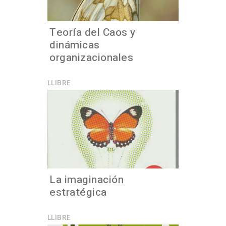
Teoría del Caos y
dinámicas
organizacionales
LLIBRE
La imaginación
estratégica
LLIBRE