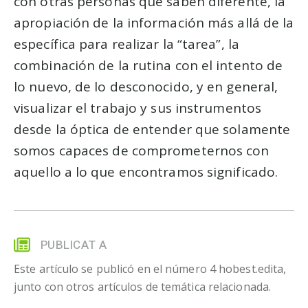
con otras personas que saben diferente, la
apropiación de la información más allá de la
específica para realizar la “tarea”, la
combinación de la rutina con el intento de
lo nuevo, de lo desconocido, y en general,
visualizar el trabajo y sus instrumentos
desde la óptica de entender que solamente
somos capaces de comprometernos con
aquello a lo que encontramos significado.
PUBLICAT A
Este artículo se publicó en el número 4 hobest.edita,
junto con otros artículos de temática relacionada.