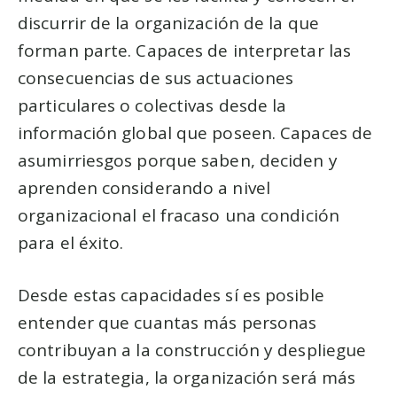
discurrir de la organización de la que
forman parte. Capaces de interpretar las
consecuencias de sus actuaciones
particulares o colectivas desde la
información global que poseen. Capaces de
asumirriesgos porque saben, deciden y
aprenden considerando a nivel
organizacional el fracaso una condición
para el éxito.
Desde estas capacidades sí es posible
entender que cuantas más personas
contribuyan a la construcción y despliegue
de la estrategia, la organización será más