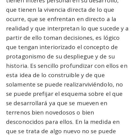
tienen interés personal en su desarrollo,
que tienen la vivencia directa de lo que
ocurre, que se enfrentan en directo a la
realidad y que interpretan lo que sucede y a
partir de ello toman decisiones, es lógico
que tengan interiorizado el concepto de
protagonismo de su despliegue y de su
historia. Es sencillo profundizar con ellos en
esta idea de lo construible y de que
solamente se puede realizarviviéndolo, no
se puede prefijar el esquema sobre el que
se desarrollará ya que se mueven en
terrenos bien novedosos o bien
desconocidos para ellos. En la medida en
que se trata de algo nuevo no se puede