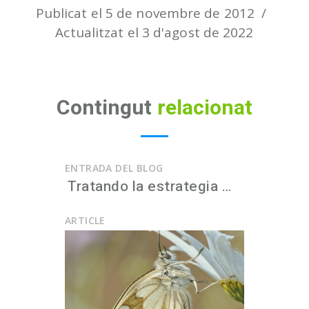
Publicat el 5 de novembre de 2012
Actualitzat el 3 d'agost de 2022
Contingut
relacionat
ENTRADA DEL BLOG
Tratando la estrategia …
ARTICLE