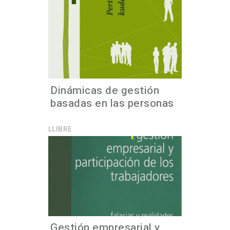
Dinámicas de gestión
basadas en las personas
LLIBRE
Gestión empresarial y