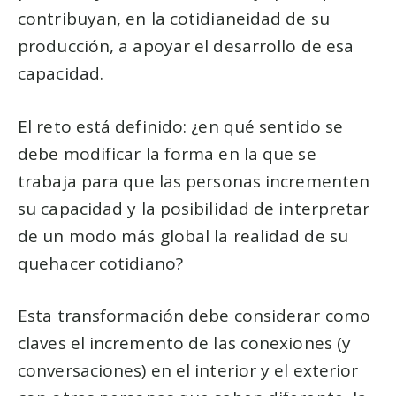
contribuyan, en la cotidianeidad de su
producción, a apoyar el desarrollo de esa
capacidad.
El reto está definido: ¿en qué sentido se
debe modificar la forma en la que se
trabaja para que las personas incrementen
su capacidad y la posibilidad de interpretar
de un modo más global la realidad de su
quehacer cotidiano?
Esta transformación debe considerar como
claves el incremento de las conexiones (y
conversaciones) en el interior y el exterior