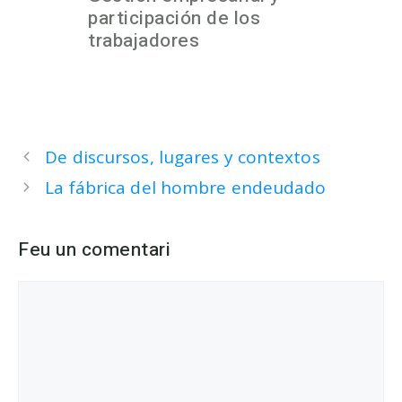
participación de los
trabajadores
De discursos, lugares y contextos
La fábrica del hombre endeudado
Feu un comentari
Comentari