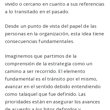
vivido o cercano en cuanto a sus referencias
a lo transitado en el pasado.
Desde un punto de vista del papel de las
personas en la organización, esta idea tiene
consecuencias fundamentales.
Imaginemos que partimos de la
comprensión de la estrategia como un
camino a ser recorrido. El elemento
fundamental es el tránsito por el mismo,
avanzar en el sentido debido entendiendo
como talaquel que fue definido. Las
prioridades están en asegurar los avances
de acuerdo a los hitos definidos y,