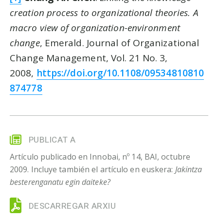
creation process to organizational theories. A
macro view of organization-environment
change
, Emerald. Journal of Organizational
Change Management, Vol. 21 No. 3,
2008,
https://doi.org/10.1108/09534810810
874778
PUBLICAT A
Artículo publicado en Innobai, nº 14, BAI, octubre
2009. Incluye también el artículo en euskera:
Jakintza
besterenganatu egin daiteke?
DESCARREGAR ARXIU