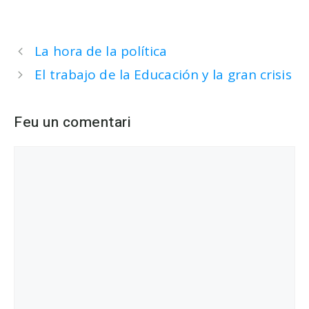
La hora de la política
El trabajo de la Educación y la gran crisis
Feu un comentari
Comentari