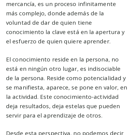
mercancía, es un proceso infinitamente
más complejo, donde además de la
voluntad de dar de quien tiene
conocimiento la clave está en la apertura y
el esfuerzo de quien quiere aprender.
El conocimiento reside en la persona, no
está en ningún otro lugar, es indisociable
de la persona. Reside como potencialidad y
se manifiesta, aparece, se pone en valor, en
la actividad. Este conocimiento-actividad
deja resultados, deja estelas que pueden
servir para el aprendizaje de otros.
Desde esta perspectiva, no podemos decir