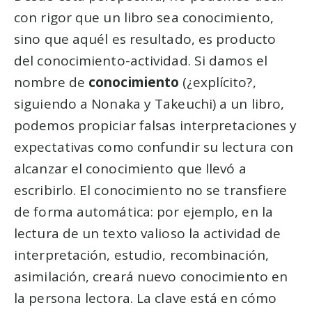
con rigor que un libro sea conocimiento,
sino que aquél es resultado, es producto
del conocimiento-actividad. Si damos el
nombre de
conocimiento
(¿explícito?,
siguiendo a Nonaka y Takeuchi) a un libro,
podemos propiciar falsas interpretaciones y
expectativas como confundir su lectura con
alcanzar el conocimiento que llevó a
escribirlo. El conocimiento no se transfiere
de forma automática: por ejemplo, en la
lectura de un texto valioso la actividad de
interpretación, estudio, recombinación,
asimilación, creará nuevo conocimiento en
la persona lectora. La clave está en cómo