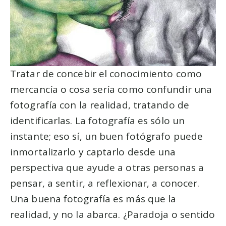
Tratar de concebir el conocimiento como
mercancía o cosa sería como confundir una
fotografía con la realidad, tratando de
identificarlas. La fotografía es sólo un
instante; eso sí, un buen fotógrafo puede
inmortalizarlo y captarlo desde una
perspectiva que ayude a otras personas a
pensar, a sentir, a reflexionar, a conocer.
Una buena fotografía es más que la
realidad, y no la abarca. ¿Paradoja o sentido