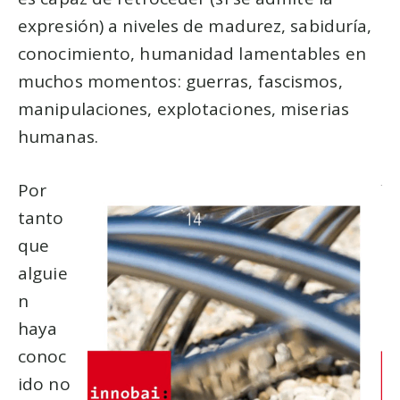
expresión) a niveles de madurez, sabiduría,
conocimiento, humanidad lamentables en
muchos momentos: guerras, fascismos,
manipulaciones, explotaciones, miserias
humanas.
Por
tanto
que
alguie
n
haya
conoc
ido no