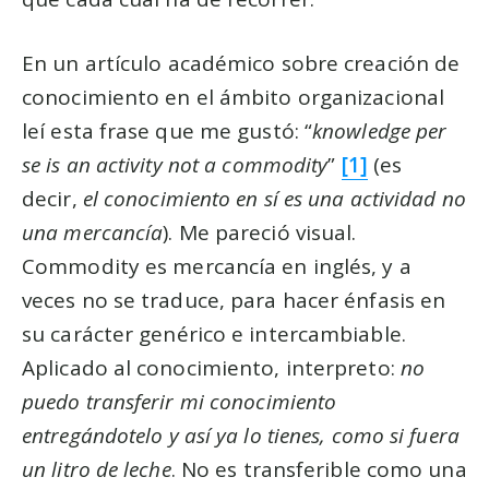
En un artículo académico sobre creación de
conocimiento en el ámbito organizacional
leí esta frase que me gustó:
knowledge per
se is an activity not a commodity
[1]
(es
decir,
el conocimiento en sí es una actividad no
una mercancía
). Me pareció visual.
Commodity es mercancía en inglés, y a
veces no se traduce, para hacer énfasis en
su carácter genérico e intercambiable.
Aplicado al conocimiento, interpreto:
no
puedo transferir mi conocimiento
entregándotelo y así ya lo tienes, como si fuera
un litro de leche
. No es transferible como una