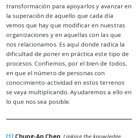
transformación para apoyarlos y avanzar en
la superación de aquello que cada día
vemos que hay que modificar en nuestras
organizaciones y en aquellas con las que
nos relacionamos. Es aquí donde radica la
dificultad de poner en práctica este tipo de
procesos. Confiemos, por el bien de todos,
en que el número de personas con
conocimiento-actividad en estos terrenos
se vaya multiplicando. Ayudaremos a ello en
lo que nos sea posible.
[1]
Chung-An Chen
:
Linking the knowledge