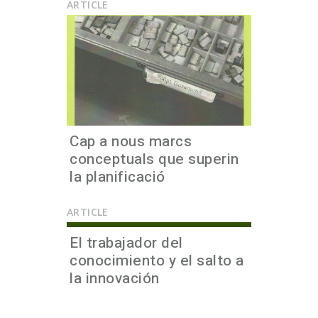
ARTICLE
Cap a nous marcs
conceptuals que superin
la planificació
ARTICLE
El trabajador del
conocimiento y el salto a
la innovación