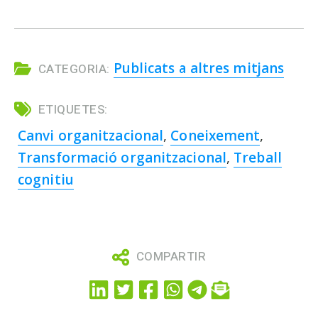
Publicats a altres mitjans
CATEGORIA:
ETIQUETES:
Canvi organitzacional
,
Coneixement
,
Transformació organitzacional
,
Treball
cognitiu
COMPARTIR