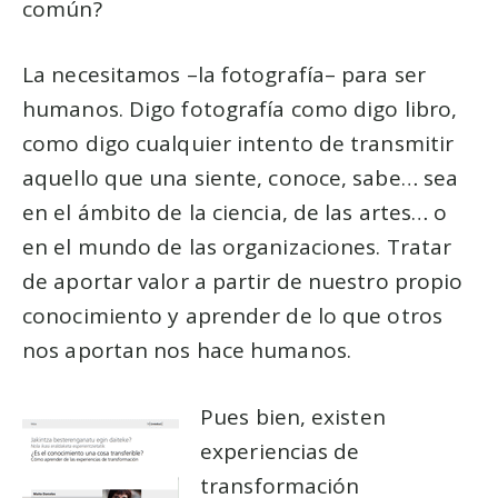
común?
La necesitamos –la fotografía– para ser
humanos. Digo fotografía como digo libro,
como digo cualquier intento de transmitir
aquello que una siente, conoce, sabe… sea
en el ámbito de la ciencia, de las artes… o
en el mundo de las organizaciones. Tratar
de aportar valor a partir de nuestro propio
conocimiento y aprender de lo que otros
nos aportan nos hace humanos.
Pues bien, existen
experiencias de
transformación