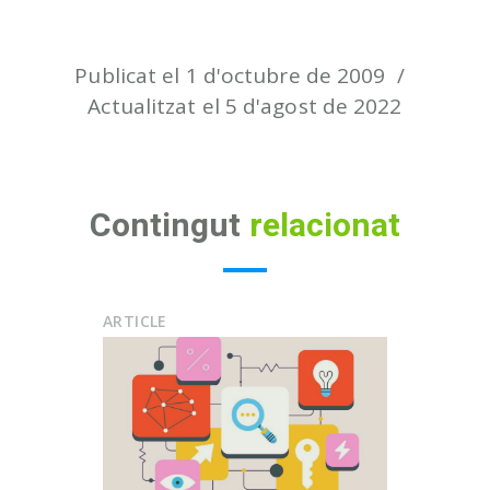
Publicat el 1 d'octubre de 2009
Actualitzat el 5 d'agost de 2022
Contingut
relacionat
ARTICLE