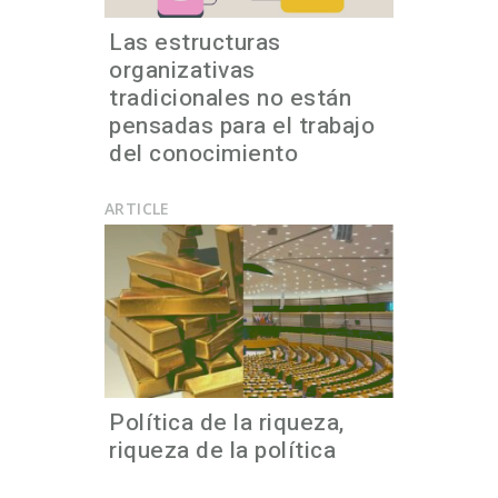
Las estructuras
organizativas
tradicionales no están
pensadas para el trabajo
del conocimiento
ARTICLE
Política de la riqueza,
riqueza de la política