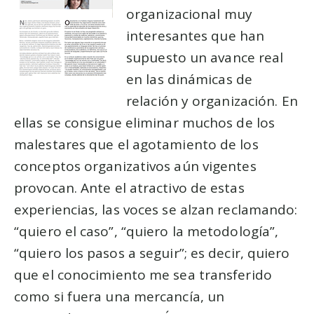
organizacional muy
interesantes que han
supuesto un avance real
en las dinámicas de
relación y organización. En
ellas se consigue eliminar muchos de los
malestares que el agotamiento de los
conceptos organizativos aún vigentes
provocan. Ante el atractivo de estas
experiencias, las voces se alzan reclamando:
“quiero el caso”, “quiero la metodología”,
“quiero los pasos a seguir”; es decir, quiero
que el conocimiento me sea transferido
como si fuera una mercancía, un