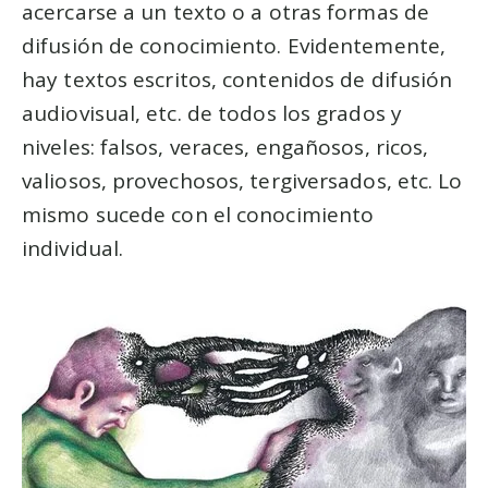
acercarse a un texto o a otras formas de
difusión de conocimiento. Evidentemente,
hay textos escritos, contenidos de difusión
audiovisual, etc. de todos los grados y
niveles: falsos, veraces, engañosos, ricos,
valiosos, provechosos, tergiversados, etc. Lo
mismo sucede con el conocimiento
individual.