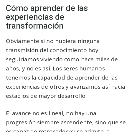
Cómo aprender de las
experiencias de
transformación
Obviamente si no hubiera ninguna
transmisión del conocimiento hoy
seguiríamos viviendo como hace miles de
años, y no es así. Los seres humanos
tenemos la capacidad de aprender de las
experiencias de otros y avanzamos así hacia
estadios de mayor desarrollo.
El avance no es lineal, no hay una
progresión siempre ascendente, sino que se
es capaz de retroceder (si se admite la