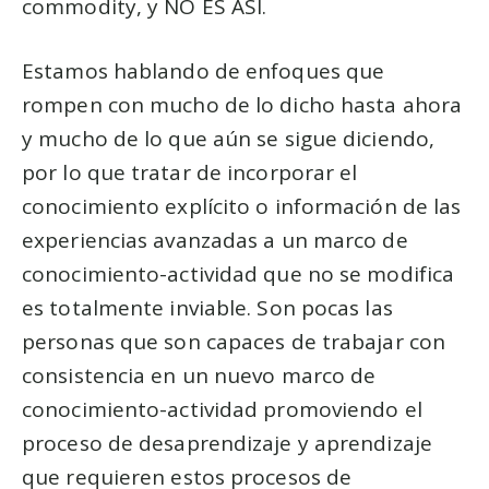
commodity, y NO ES ASÍ.
Estamos hablando de enfoques que
rompen con mucho de lo dicho hasta ahora
y mucho de lo que aún se sigue diciendo,
por lo que tratar de incorporar el
conocimiento explícito o información de las
experiencias avanzadas a un marco de
conocimiento-actividad que no se modifica
es totalmente inviable. Son pocas las
personas que son capaces de trabajar con
consistencia en un nuevo marco de
conocimiento-actividad promoviendo el
proceso de desaprendizaje y aprendizaje
que requieren estos procesos de