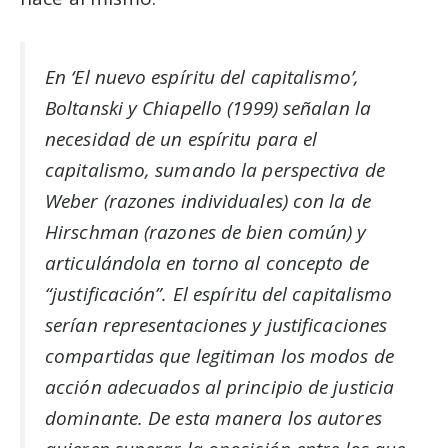
En ‘El nuevo espíritu del capitalismo’,
Boltanski y Chiapello (1999) señalan la
necesidad de un espíritu para el
capitalismo, sumando la perspectiva de
Weber (razones individuales) con la de
Hirschman (razones de bien común) y
articulándola en torno al concepto de
“justificación”. El espíritu del capitalismo
serían representaciones y justificaciones
compartidas que legitiman los modos de
acción adecuados al principio de justicia
dominante. De esta manera los autores