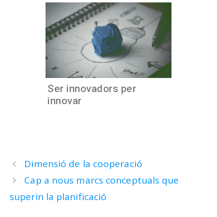
Ser innovadors per
innovar
Dimensió de la cooperació
Cap a nous marcs conceptuals que
superin la planificació