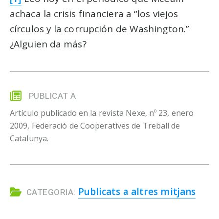
achaca la crisis financiera a
los viejos
círculos y la corrupción de Washington.
¿Alguien da más?
PUBLICAT A
Artículo publicado en la revista Nexe, nº 23, enero
2009, Federació de Cooperatives de Treball de
Catalunya.
Publicats a altres mitjans
CATEGORIA: