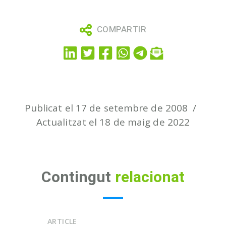
COMPARTIR
Publicat el 17 de setembre de 2008
Actualitzat el 18 de maig de 2022
Contingut
relacionat
ARTICLE