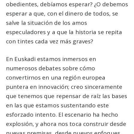
obedientes, debíamos esperar? ¿O debemos
esperar a que, con el dinero de todos, se
salve la situación de los amos
especuladores y a que la historia se repita
con tintes cada vez más graves?
En Euskadi estamos inmersos en
numerosos debates sobre cómo
convertirnos en una región europea
puntera en innovación; creo sinceramente
que tenemos que repensar de raíz las bases
en las que estamos sustentando este
esforzado intento. El escenario ha hecho
explosión, y ahora nos toca construir desde
nuevas premisas, desde nuevos enfoques,