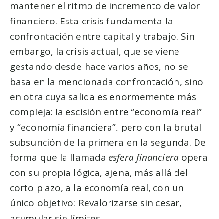
mantener el ritmo de incremento de valor
financiero. Esta crisis fundamenta la
confrontación entre capital y trabajo. Sin
embargo, la crisis actual, que se viene
gestando desde hace varios años, no se
basa en la mencionada confrontación, sino
en otra cuya salida es enormemente más
compleja: la escisión entre “economía real”
y “economía financiera”, pero con la brutal
subsunción de la primera en la segunda. De
forma que la llamada
esfera financiera
opera
con su propia lógica, ajena, más allá del
corto plazo, a la economía real, con un
único objetivo: Revalorizarse sin cesar,
acumular sin límites.