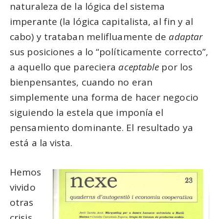
naturaleza de la lógica del sistema
imperante (la lógica capitalista, al fin y al
cabo) y trataban melifluamente de
adaptar
sus posiciones a lo “políticamente correcto”,
a aquello que pareciera
aceptable
por los
bienpensantes, cuando no eran
simplemente una forma de hacer negocio
siguiendo la estela que imponía el
pensamiento dominante. El resultado ya
está a la vista.
Hemos
vivido
otras
crisis