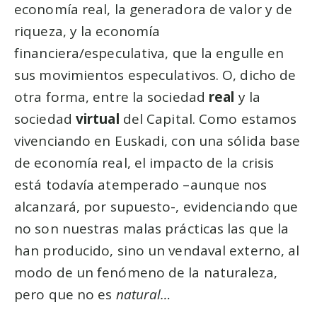
economía real, la generadora de valor y de
riqueza, y la economía
financiera/especulativa, que la engulle en
sus movimientos especulativos. O, dicho de
otra forma, entre la sociedad
real
y la
sociedad
virtual
del Capital. Como estamos
vivenciando en Euskadi, con una sólida base
de economía real, el impacto de la crisis
está todavía atemperado –aunque nos
alcanzará, por supuesto-, evidenciando que
no son nuestras malas prácticas las que la
han producido, sino un vendaval externo, al
modo de un fenómeno de la naturaleza,
pero que no es
natural…