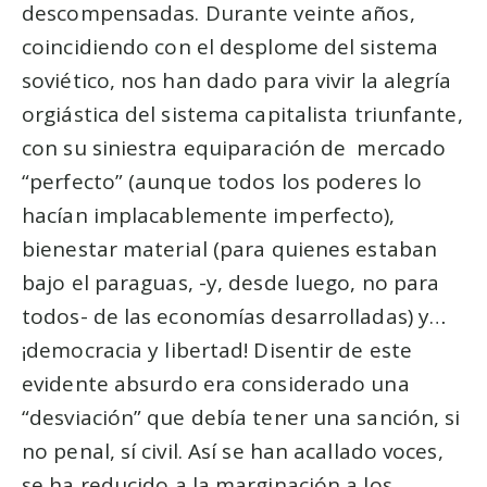
descompensadas. Durante veinte años,
coincidiendo con el desplome del sistema
soviético, nos han dado para vivir la alegría
orgiástica del sistema capitalista triunfante,
con su siniestra equiparación de mercado
“perfecto” (aunque todos los poderes lo
hacían implacablemente imperfecto),
bienestar material (para quienes estaban
bajo el paraguas, -y, desde luego, no para
todos- de las economías desarrolladas) y…
¡democracia y libertad! Disentir de este
evidente absurdo era considerado una
“desviación” que debía tener una sanción, si
no penal, sí civil. Así se han acallado voces,
se ha reducido a la marginación a los