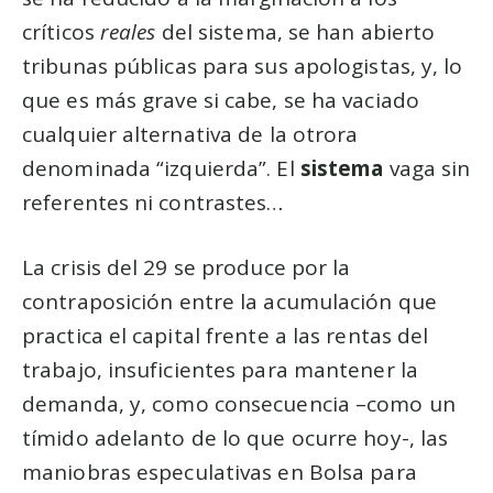
críticos
reales
del sistema, se han abierto
tribunas públicas para sus apologistas, y, lo
que es más grave si cabe, se ha vaciado
cualquier alternativa de la otrora
denominada “izquierda”. El
sistema
vaga sin
referentes ni contrastes…
La crisis del 29 se produce por la
contraposición entre la acumulación que
practica el capital frente a las rentas del
trabajo, insuficientes para mantener la
demanda, y, como consecuencia –como un
tímido adelanto de lo que ocurre hoy-, las
maniobras especulativas en Bolsa para