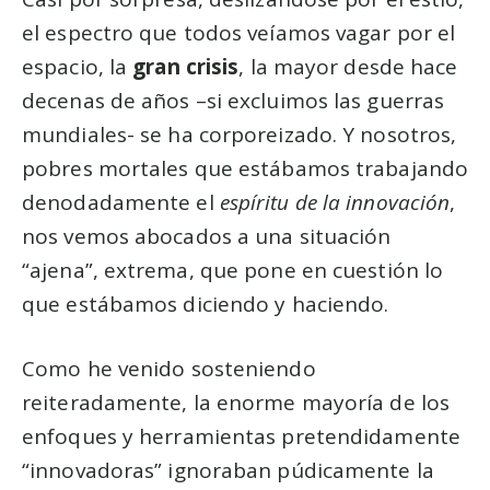
el espectro que todos veíamos vagar por el
espacio, la
gran crisis
, la mayor desde hace
decenas de años –si excluimos las guerras
mundiales- se ha corporeizado. Y nosotros,
pobres mortales que estábamos trabajando
denodadamente el
espíritu de la innovación
,
nos vemos abocados a una situación
“ajena”, extrema, que pone en cuestión lo
que estábamos diciendo y haciendo.
Como he venido sosteniendo
reiteradamente, la enorme mayoría de los
enfoques y herramientas pretendidamente
“innovadoras” ignoraban púdicamente la