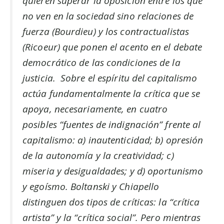
quieren superar la oposición entre los que
no ven en la sociedad sino relaciones de
fuerza (Bourdieu) y los contractualistas
(Ricoeur) que ponen el acento en el debate
democrático de las condiciones de la
justicia. Sobre el espíritu del capitalismo
actúa fundamentalmente la crítica que se
apoya, necesariamente, en cuatro
posibles “fuentes de indignación” frente al
capitalismo: a) inautenticidad; b) opresión
de la autonomía y la creatividad; c)
miseria y desigualdades; y d) oportunismo
y egoísmo. Boltanski y Chiapello
distinguen dos tipos de críticas: la “crítica
artista” y la “crítica social”. Pero mientras