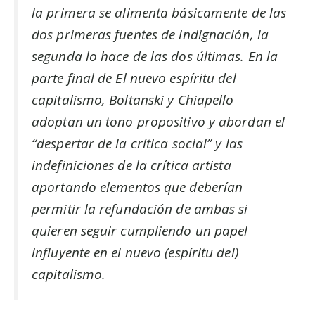
la primera se alimenta básicamente de las
dos primeras fuentes de indignación, la
segunda lo hace de las dos últimas. En la
parte final de El nuevo espíritu del
capitalismo, Boltanski y Chiapello
adoptan un tono propositivo y abordan el
“despertar de la crítica social” y las
indefiniciones de la crítica artista
aportando elementos que deberían
permitir la refundación de ambas si
quieren seguir cumpliendo un papel
influyente en el nuevo (espíritu del)
capitalismo.