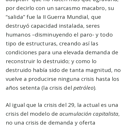
por decirlo con un sarcasmo macabro, su
“salida” fue la II Guerra Mundial, que
destruyó capacidad instalada, seres
humanos –disminuyendo el paro- y todo
tipo de estructuras, creando así las
condiciones para una elevada demanda de
reconstruir lo destruido; y como lo
destruido había sido de tanta magnitud, no
vuelve a producirse ninguna crisis hasta los
años setenta (la crisis del
petróleo
).
Al igual que la crisis del 29, la actual es una
crisis del modelo de
acumulación capitalista
,
no una crisis de demanda y oferta