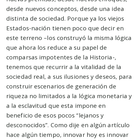
desde nuevos conceptos, desde una idea
distinta de sociedad. Porque ya los viejos
Estados-nación tienen poco que decir en
este terreno –los construyó la misma lógica
que ahora los reduce a su papel de
comparsas impotentes de la Historia-,
tenemos que recurrir a la vitalidad de la
sociedad real, a sus ilusiones y deseos, para
construir escenarios de generación de
riqueza no limitados a la lógica monetaria y
a la esclavitud que esta impone en
beneficio de esos pocos “lejanos y
desconocidos”. Como dije en algún artículo
hace algún tiempo, innovar hoy es innovar