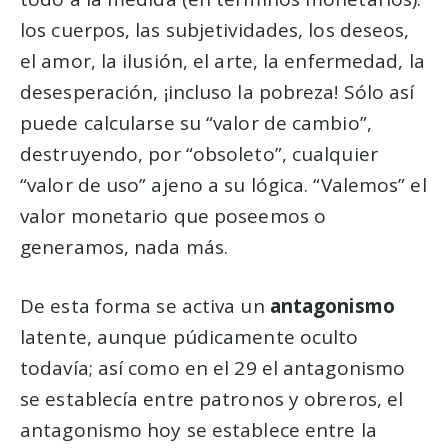
los cuerpos, las subjetividades, los deseos,
el amor, la ilusión, el arte, la enfermedad, la
desesperación, ¡incluso la pobreza! Sólo así
puede calcularse su “valor de cambio”,
destruyendo, por “obsoleto”, cualquier
“valor de uso” ajeno a su lógica. “Valemos” el
valor monetario que poseemos o
generamos, nada más.
De esta forma se activa un
antagonismo
latente, aunque púdicamente oculto
todavía; así como en el 29 el antagonismo
se establecía entre patronos y obreros, el
antagonismo hoy se establece entre la