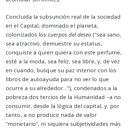
Concluida la subsunción real de la sociedad
en el Capital, dominado el planeta,
colonizados los
cuerpos del deseo
(
sea sano,
sea atractivo, demuestre su estatus,
conquiste a quien quiera con este perfume,
esté a la moda, sea feliz, sea libre, y, de vez
en cuando, busque su paz interior con los
libros de autoayuda para no ver lo que
ocurre a su alrededor…
), condenados a la
pobreza dos tercios de la Humanidad –a no
consumir, desde la lógica del capital, y, por
tanto, a no producir nada de valor
“monetario”, ni siquiera subjetividades más