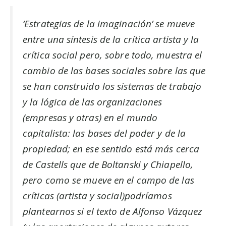
‘Estrategias de la imaginación’ se mueve
entre una síntesis de la crítica artista y la
crítica social pero, sobre todo, muestra el
cambio de las bases sociales sobre las que
se han construido los sistemas de trabajo
y la lógica de las organizaciones
(empresas y otras) en el mundo
capitalista: las bases del poder y de la
propiedad; en ese sentido está más cerca
de Castells que de Boltanski y Chiapello,
pero como se mueve en el campo de las
críticas (artista y social)podríamos
plantearnos si el texto de Alfonso Vázquez