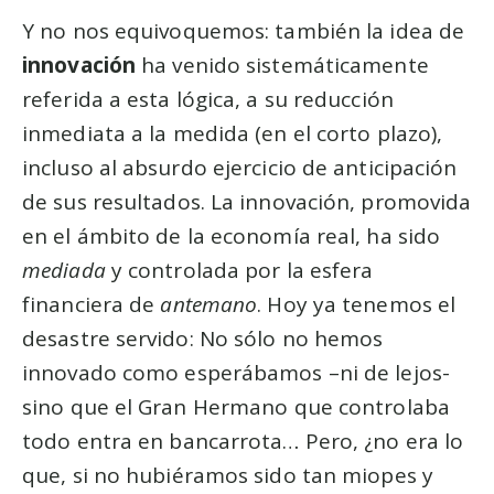
Y no nos equivoquemos: también la idea de
innovación
ha venido sistemáticamente
referida a esta lógica, a su reducción
inmediata a la medida (en el corto plazo),
incluso al absurdo ejercicio de anticipación
de sus resultados. La innovación, promovida
en el ámbito de la economía real, ha sido
mediada
y controlada por la esfera
financiera de
antemano
. Hoy ya tenemos el
desastre servido: No sólo no hemos
innovado como esperábamos –ni de lejos-
sino que el Gran Hermano que controlaba
todo entra en bancarrota… Pero, ¿no era lo
que, si no hubiéramos sido tan miopes y