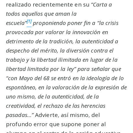
realizado recientemente en su
“Carta a
todos aquellos que aman la
[1]
escuela”
proponiendo poner fin a “la crisis
provocada por valorar la innovación en
detrimento de la tradición, la autenticidad a
despecho del mérito, la diversión contra el
trabajo y la libertad ilimitada en lugar de la
libertad limitada por la ley” para señalar que
“con Mayo del 68 se entró en la ideología de lo
espontáneo, en la valoración de la expresión de
uno mismo, de la autenticidad, de la
creatividad, el rechazo de las herencias
pasadas…”
Advierte, así mismo, del
profundo error que supone poner al