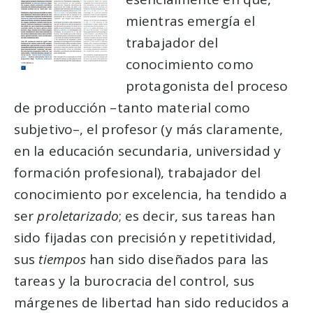
mientras emergía el
trabajador del
conocimiento como
protagonista del proceso
de producción –tanto material como
subjetivo–, el profesor (y más claramente,
en la educación secundaria, universidad y
formación profesional), trabajador del
conocimiento por excelencia, ha tendido a
ser
proletarizado
; es decir, sus tareas han
sido fijadas con precisión y repetitividad,
sus
tiempos
han sido diseñados para las
tareas y la burocracia del control, sus
márgenes de libertad han sido reducidos a