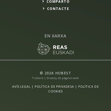
COMPARTO
CONTACTE
EN XARXA
© 2026 HOBEST
Trebere | Disseny de pàgines web
AVÍS LEGAL
|
POLÍTICA DE PRIVADESA
|
POLÍTICA DE
COOKIES