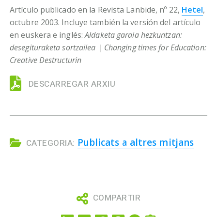
Artículo publicado en la Revista Lanbide, nº 22,
Hetel
,
octubre 2003. Incluye también la versión del artículo
en euskera e inglés:
Aldaketa garaia hezkuntzan:
desegituraketa sortzailea | Changing times for Education:
Creative Destructurin
DESCARREGAR ARXIU
Publicats a altres mitjans
CATEGORIA:
COMPARTIR