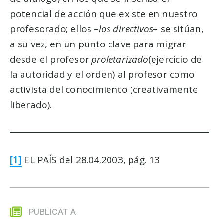
potencial de acción que existe en nuestro
profesorado; ellos –
los directivos
– se sitúan,
a su vez, en un punto clave para migrar
desde el profesor
proletarizado
(ejercicio de
la autoridad y el orden) al profesor como
activista del conocimiento (creativamente
liberado).
[1]
EL PAÍS del 28.04.2003, pág. 13
PUBLICAT A