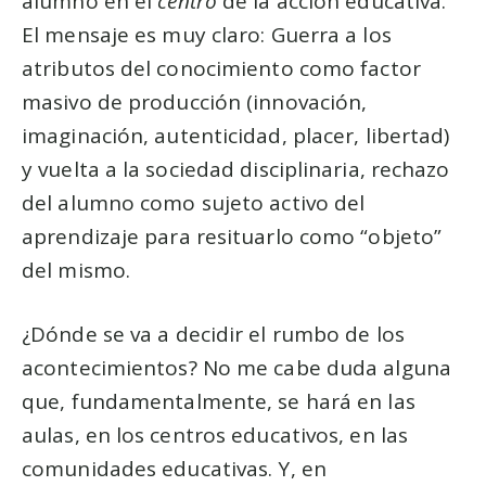
alumno en el
centro
de la acción educativa.
El mensaje es muy claro: Guerra a los
atributos del conocimiento como factor
masivo de producción (innovación,
imaginación, autenticidad, placer, libertad)
y vuelta a la sociedad disciplinaria, rechazo
del alumno como sujeto activo del
aprendizaje para resituarlo como “objeto”
del mismo.
¿Dónde se va a decidir el rumbo de los
acontecimientos? No me cabe duda alguna
que, fundamentalmente, se hará en las
aulas, en los centros educativos, en las
comunidades educativas. Y, en