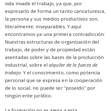
vida invade el trabajo, ya que, por
expresarlo de forma un tanto caricaturesca,
la persona y sus medios productivos son,
literalmente, inseparables. Y aquí
encontramos ya una primera contradicción:
Nuestras estructuras de organización del
trabajo, de poder y de propiedad están
asentadas sobre las bases de la producción
industrial, sobre el
alquiler de la fuerza de
trabajo
. Y el conocimiento, como potencia
personal que se expresa en la cooperación
de lo social, no puede ser “poseído” por
ningún ente jurídico.
La formación no es ajena a esta