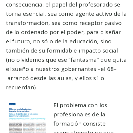
consecuencia, el papel del profesorado se
torna esencial, sea como agente activo de la
transformación, sea como receptor pasivo
de lo ordenado por el poder, para diseñar
el futuro, no sólo de la educación, sino
también de su formidable impacto social
(no olvidemos que ese “fantasma” que quita
el sueño a nuestros gobernantes –el 68–
arrancó desde las aulas, y ellos sí lo
recuerdan).
El problema con los
profesionales de la
formación consiste
esencialmente en que,