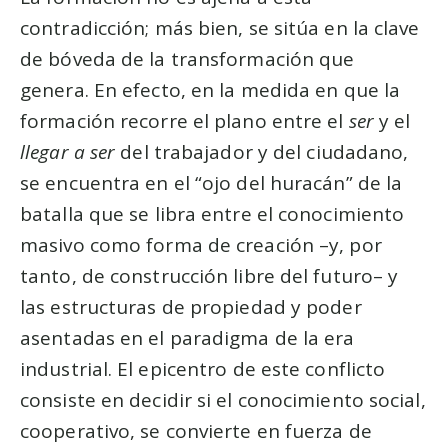
contradicción; más bien, se sitúa en la clave
de bóveda de la transformación que
genera. En efecto, en la medida en que la
formación recorre el plano entre el
ser
y el
llegar a ser
del trabajador y del ciudadano,
se encuentra en el “ojo del huracán” de la
batalla que se libra entre el conocimiento
masivo como forma de creación –y, por
tanto, de construcción libre del futuro– y
las estructuras de propiedad y poder
asentadas en el paradigma de la era
industrial. El epicentro de este conflicto
consiste en decidir si el conocimiento social,
cooperativo, se convierte en fuerza de