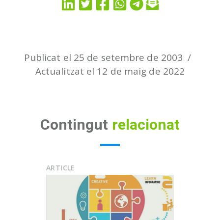
Publicat el 25 de setembre de 2003
Actualitzat el 12 de maig de 2022
Contingut
relacionat
ARTICLE