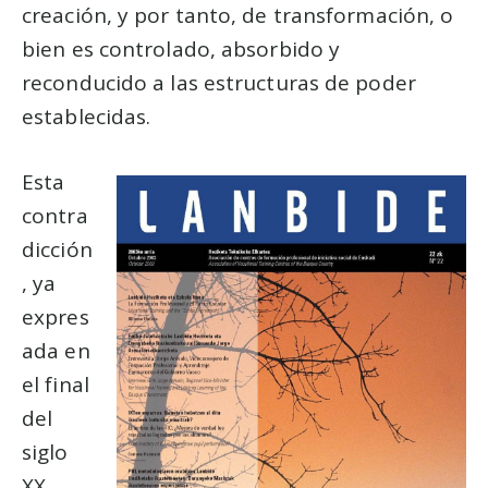
creación, y por tanto, de transformación, o
bien es controlado, absorbido y
reconducido a las estructuras de poder
establecidas.
Esta
contra
dicción
, ya
expres
ada en
el final
del
siglo
XX,