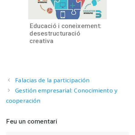
Educació i coneixement:
desestructuració
creativa
Falacias de la participación
Gestión empresarial: Conocimiento y
cooperación
Feu un comentari