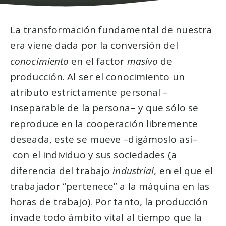
La transformación fundamental de nuestra
era viene dada por la conversión del
conocimiento
en el factor
masivo
de
producción. Al ser el conocimiento un
atributo estrictamente personal –
inseparable de la persona– y que sólo se
reproduce en la cooperación libremente
deseada, este se mueve –digámoslo así–
con el individuo y sus sociedades (a
diferencia del trabajo
industrial
, en el que el
trabajador “pertenece” a la máquina en las
horas de trabajo). Por tanto, la producción
invade todo ámbito vital al tiempo que la