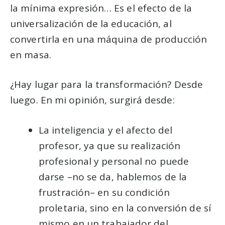
la mínima expresión… Es el efecto de la
universalización de la educación, al
convertirla en una máquina de producción
en masa.
¿Hay lugar para la transformación? Desde
luego. En mi opinión, surgirá desde:
La inteligencia y el afecto del
profesor, ya que su realización
profesional y personal no puede
darse –no se da, hablemos de la
frustración– en su condición
proletaria, sino en la conversión de sí
mismo en un trabajador del