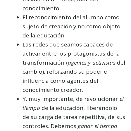
conocimiento.
El reconocimiento del alumno como
sujeto de creación y no como objeto
de la educación.
Las redes que seamos capaces de
activar entre los protagonistas de la
transformación (
agentes y activistas
del
cambio), reforzando su poder e
influencia como agentes del
conocimiento creador.
Y, muy importante, de revolucionar
el
tiempo
de la educación, liberándolo
de su carga de tarea repetitiva, de sus
controles. Debemos
ganar el tiempo