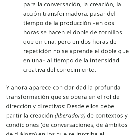
para la conversación, la creación, la
acción transformadora; pasar del
tiempo de la producción –en dos
horas se hacen el doble de tornillos
que en una, pero en dos horas de
repetición no se aprende el doble que
en una– al tiempo de la intensidad
creativa del conocimiento.
Y ahora aparece con claridad la profunda
transformación que se opera en el rol de
dirección y directivos: Desde ellos debe
partir la creación
(liberadora)
de contextos y
condiciones (de conversaciones, de ámbitos
de diálogo) en los que se inscriba el