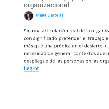
organizacional
Maite Darceles
Sin una articulación real de la organi
con significado pretender el trabajo 
más que una prédica en el desierto. (…
necesidad de generar contextos adec
despliegue de las personas en las org
llegint