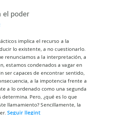
n el poder
z
ácticos implica el recurso a la
ducir lo existente, a no cuestionarlo.
e renunciamos a la interpretación, a
ión, estamos condenados a vagar en
n ser capaces de encontrar sentido,
consecuencia, a la impotencia frente a
ente a lo ordenado como una segunda
 determina. Pero, ¿qué es lo que
te llamamiento? Sencillamente, la
er.
Seguir llegint