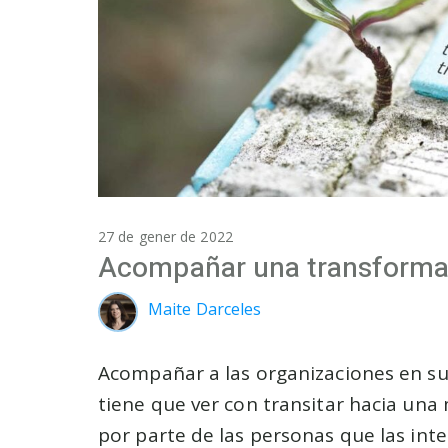
27 de gener de 2022
Acompañar una transforma
Maite Darceles
Acompañar a las organizaciones en s
tiene que ver con transitar hacia una
por parte de las personas que las inte