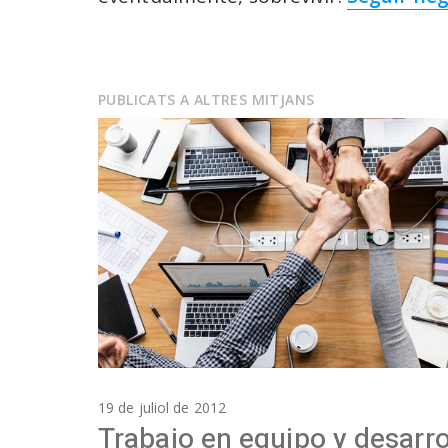
PUBLICATS A ALTRES MITJANS
19 de juliol de 2012
Trabajo en equipo y desarro