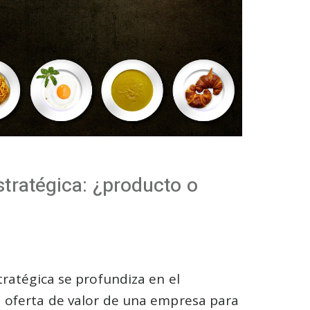
stratégica: ¿producto o
tratégica se profundiza en el
 oferta de valor de una empresa para