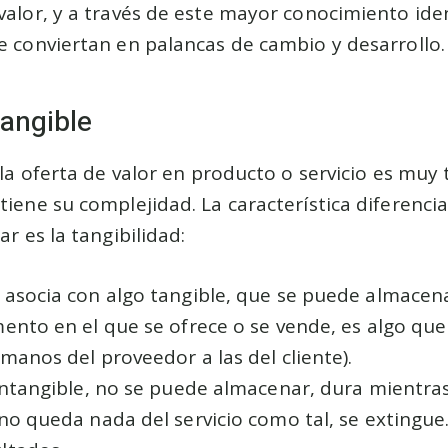
valor, y a través de este mayor conocimiento iden
e conviertan en palancas de cambio y desarrollo.
tangible
 la oferta de valor en producto o servicio es muy 
tiene su complejidad. La característica diferencia
ar es la tangibilidad:
 asocia con algo tangible, que se puede almace
mento en el que se ofrece o se vende, es algo q
 manos del proveedor a las del cliente).
ntangible, no se puede almacenar, dura mientras
no queda nada del servicio como tal, se extingue