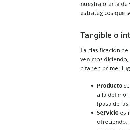
nuestra oferta de 
estratégicos que s
Tangible o in
La clasificación de
venimos diciendo, 
citar en primer lug
Producto
se
allá del mo
(pasa de las
Servicio
es i
ofreciendo, 