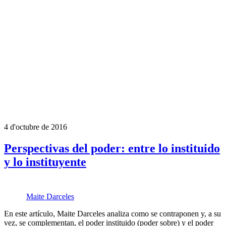
4 d'octubre de 2016
Perspectivas del poder: entre lo instituido
y lo instituyente
Maite Darceles
En este artículo, Maite Darceles analiza como se contraponen y, a su
vez, se complementan, el poder instituido (poder sobre) y el poder