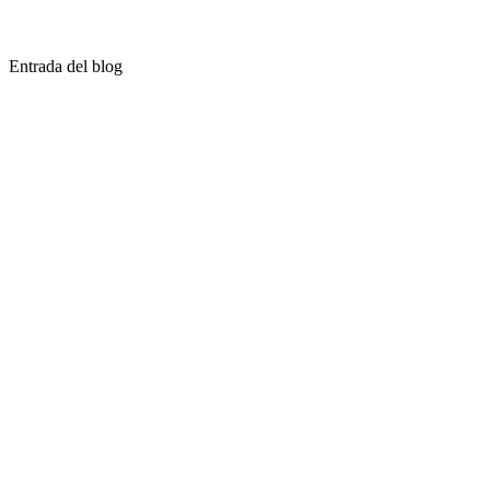
Entrada del blog