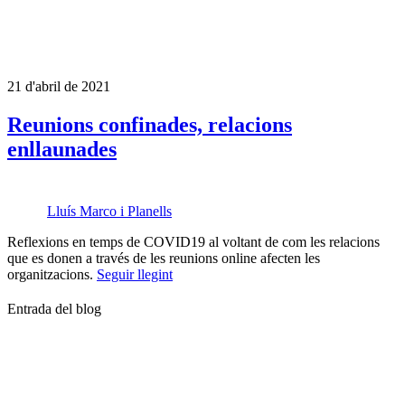
21 d'abril de 2021
Reunions confinades, relacions
enllaunades
Lluís Marco i Planells
Reflexions en temps de COVID19 al voltant de com les relacions
que es donen a través de les reunions online afecten les
organitzacions.
Seguir llegint
Entrada del blog