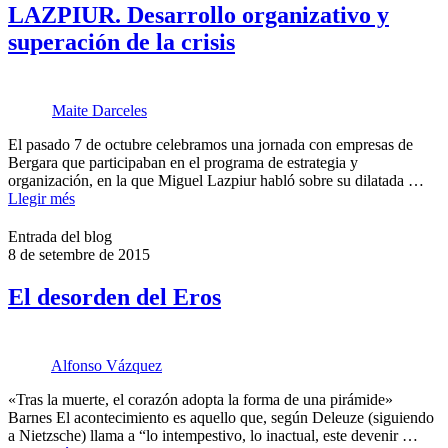
LAZPIUR. Desarrollo organizativo y
superación de la crisis
Maite Darceles
El pasado 7 de octubre celebramos una jornada con empresas de
Bergara que participaban en el programa de estrategia y
organización, en la que Miguel Lazpiur habló sobre su dilatada …
Llegir més
Entrada del blog
8 de setembre de 2015
El desorden del Eros
Alfonso Vázquez
«Tras la muerte, el corazón adopta la forma de una pirámide»
Barnes El acontecimiento es aquello que, según Deleuze (siguiendo
a Nietzsche) llama a “lo intempestivo, lo inactual, este devenir …