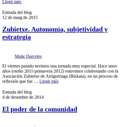
Llegir més
Entrada del blog
12 de maig de 2015
Zubietxe. Autonomía, subjetividad y
estrategia
Maite Darceles
El viernes pasado tuvimos una jornada muy especial. Hace unos
años (otoño 2011-primavera 2012) estuvimos colaborando con la
Asociación Zubietxe de Arrigorriaga (Bizkaia), en un proceso de
reflexión que fue …
Llegir més
Entrada del blog
4 de desembre de 2014
El poder de la comunidad