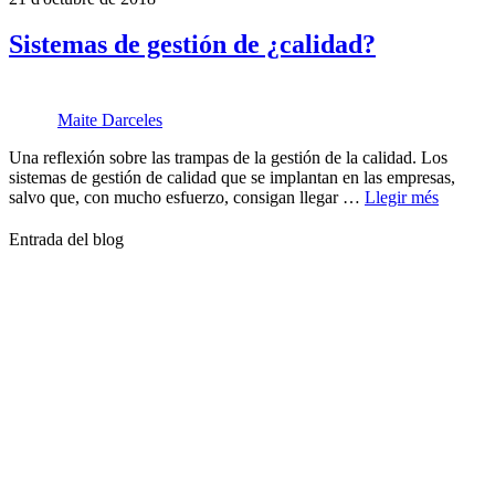
Sistemas de gestión de ¿calidad?
Maite Darceles
Una reflexión sobre las trampas de la gestión de la calidad. Los
sistemas de gestión de calidad que se implantan en las empresas,
salvo que, con mucho esfuerzo, consigan llegar …
Llegir més
Entrada del blog