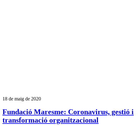
18 de maig de 2020
Fundació Maresme: Coronavirus, gestió i
transformació organitzacional