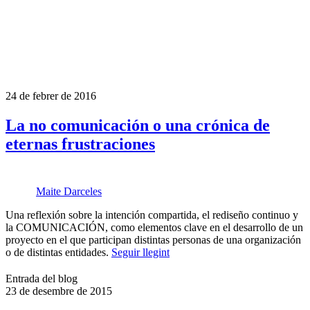
24 de febrer de 2016
La no comunicación o una crónica de
eternas frustraciones
Maite Darceles
Una reflexión sobre la intención compartida, el rediseño continuo y
la COMUNICACIÓN, como elementos clave en el desarrollo de un
proyecto en el que participan distintas personas de una organización
o de distintas entidades.
Seguir llegint
Entrada del blog
23 de desembre de 2015