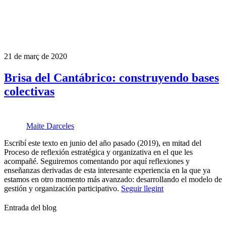
21 de març de 2020
Brisa del Cantábrico: construyendo bases
colectivas
Maite Darceles
Escribí este texto en junio del año pasado (2019), en mitad del
Proceso de reflexión estratégica y organizativa en el que les
acompañé. Seguiremos comentando por aquí reflexiones y
enseñanzas derivadas de esta interesante experiencia en la que ya
estamos en otro momento más avanzado: desarrollando el modelo de
gestión y organización participativo.
Seguir llegint
Entrada del blog