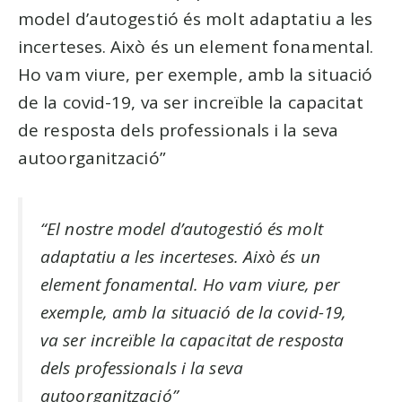
model d’autogestió és molt adaptatiu a les
incerteses. Això és un element fonamental.
Ho vam viure, per exemple, amb la situació
de la covid-19, va ser increïble la capacitat
de resposta dels professionals i la seva
autoorganització”
“El nostre model d’autogestió és molt
adaptatiu a les incerteses. Això és un
element fonamental. Ho vam viure, per
exemple, amb la situació de la covid-19,
va ser increïble la capacitat de resposta
dels professionals i la seva
autoorganització”