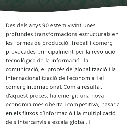
Des dels anys 90 estem vivint unes
profundes transformacions estructurals en
les formes de producció, treball i comerç
provocades principalment per la revolució
tecnològica de la informació i la
comunicació, el procés de globalització i la
internacionalització de l’economia i el
comerç internacional. Com a resultat
d’aquest procés, ha emergit una nova
economia més oberta i competitiva, basada
en els fluxos d’informació i la multiplicació
dels intercanvis a escala global, i