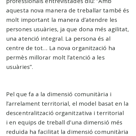
professionals entrevistades diu: “Amb
aquesta nova manera de treballar també és
molt important la manera d’atendre les
persones usuàries, ja que dona més agilitat,
una atenció integral. La persona és al
centre de tot… La nova organització ha
permès millorar molt l’atenció a les
usuàries”.
Pel que fa a la dimensió comunitària i
l’arrelament territorial, el model basat en la
descentralització organitzativa i territorial
i en equips de treball d’una dimensió més
reduïda ha facilitat la dimensió comunitària