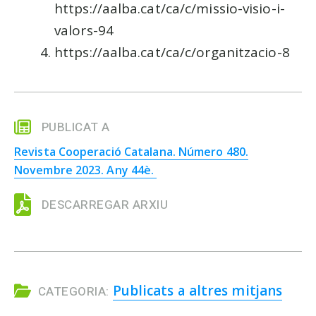
https://aalba.cat/ca/c/missio-visio-i-
valors-94
https://aalba.cat/ca/c/organitzacio-8
PUBLICAT A
Revista Cooperació Catalana. Número 480.
Novembre 2023. Any 44è.
DESCARREGAR ARXIU
Publicats a altres mitjans
CATEGORIA: