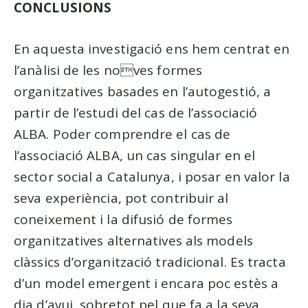
CONCLUSIONS
En aquesta investigació ens hem centrat en
l’anàlisi de les noves formes
organitzatives basades en l’autogestió, a
partir de l’estudi del cas de l’associació
ALBA. Poder comprendre el cas de
l’associació ALBA, un cas singular en el
sector social a Catalunya, i posar en valor la
seva experiència, pot contribuir al
coneixement i la difusió de formes
organitzatives alternatives als models
clàssics d’organització tradicional. Es tracta
d’un model emergent i encara poc estès a
dia d’avui, sobretot pel que fa a la seva