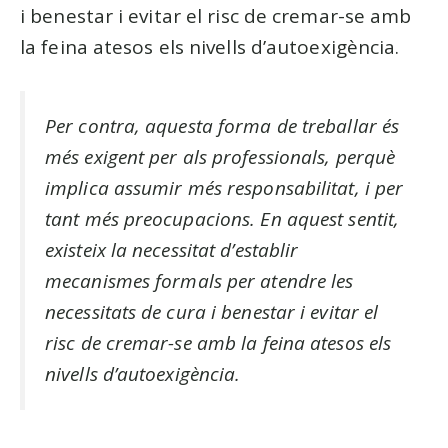
i benestar i evitar el risc de cremar-se amb
la feina atesos els nivells d’autoexigència.
Per contra, aquesta forma de treballar és
més exigent per als professionals, perquè
implica assumir més responsabilitat, i per
tant més preocupacions. En aquest sentit,
existeix la necessitat d’establir
mecanismes formals per atendre les
necessitats de cura i benestar i evitar el
risc de cremar-se amb la feina atesos els
nivells d’autoexigència.