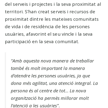
del serveis i projectes i la seva proximitat al
territori. S’han creat serveis i recursos de
proximitat dintre les mateixes comunitats
de vida i de residència de les persones
usuàries, afavorint el seu vincle i la seva
participació en la seva comunitat.
“Amb aquesta nova manera de treballar
també és molt important la manera
d’atendre les persones usuàries, ja que
dona més agilitat, una atenció integral. La
persona és al centre de tot… La nova
organització ha permès millorar molt
l’atenció a les usuàries”.