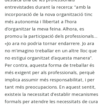
entrevistades durant la recerca: “amb la
incorporació de la nova organització tinc
més autonomia i llibertat a l’hora
d’organitzar la meva feina. Alhora, es
promou la participació dels professionals…
«Jo ara no podria tornar endarrere. Jo ara
no m’imagino treballar en un altre lloc que
no estigui organitzat d’aquesta manera”.
Per contra, aquesta forma de treballar és
més exigent per als professionals, perquè
implica assumir més responsabilitat, i per
tant més preocupacions. En aquest sentit,
existeix la necessitat d’establir mecanismes
formals per atendre les necessitats de cura