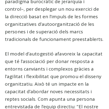
paradigma burocràtic de jerarquia i
control–, per desplegar un nou exercici de
la direcció basat en l’impuls de les formes
organitzatives d’autoorganització de les
persones i de superació dels marcs
tradicionals de funcionament preestablerts.
El model d’autogestió afavoreix la capacitat
que té l’associació per donar resposta a
entorns canviants i complexos gràcies a
l’agilitat i flexibilitat que promou el disseny
organitzatiu. Això té un impacte en la
capacitat d’abordar noves necessitats i
reptes socials. Com apunta una persona
entrevistada de l’equip directiu: “El nostre