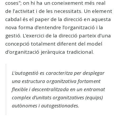
coses”; on hi ha un coneixement més real
de l’activitat i de les necessitats. Un element
cabdal és el paper de la direcció en aquesta
nova forma d’entendre l’organització i la
gestió. L’exercici de la direcció parteix d’una
concepció totalment diferent del model
d’organització jeràrquica tradicional.
L’autogestió es caracteritza per desplegar
una estructura organitzativa fortament
flexible i descentralitzada en un entramat
complex d’unitats organitzatives (equips)
autònomes i autogestionades.