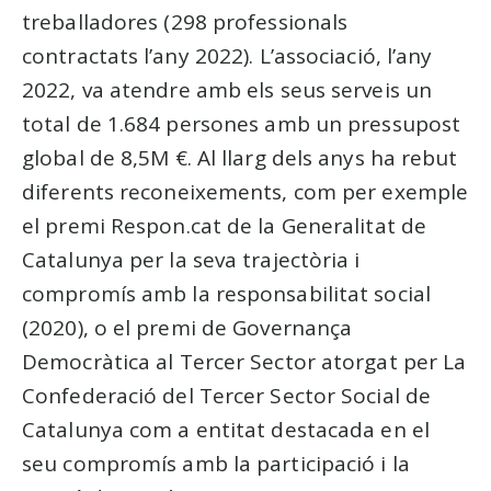
treballadores (298 professionals
contractats l’any 2022). L’associació, l’any
2022, va atendre amb els seus serveis un
total de 1.684 persones amb un pressupost
global de 8,5M €. Al llarg dels anys ha rebut
diferents reconeixements, com per exemple
el premi Respon.cat de la Generalitat de
Catalunya per la seva trajectòria i
compromís amb la responsabilitat social
(2020), o el premi de Governança
Democràtica al Tercer Sector atorgat per La
Confederació del Tercer Sector Social de
Catalunya com a entitat destacada en el
seu compromís amb la participació i la