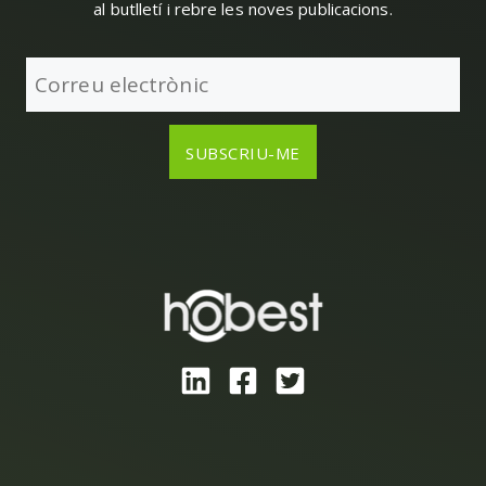
al butlletí i rebre les noves publicacions.