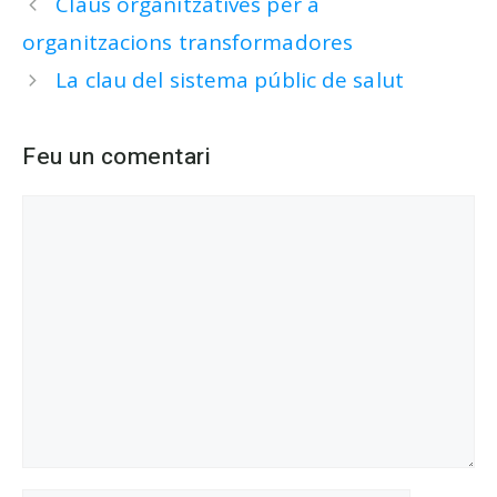
Claus organitzatives per a
organitzacions transformadores
La clau del sistema públic de salut
Feu un comentari
Comentari