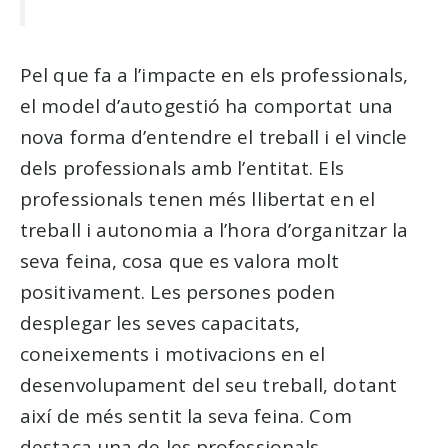
Pel que fa a l’impacte en els professionals,
el model d’autogestió ha comportat una
nova forma d’entendre el treball i el vincle
dels professionals amb l’entitat. Els
professionals tenen més llibertat en el
treball i autonomia a l’hora d’organitzar la
seva feina, cosa que es valora molt
positivament. Les persones poden
desplegar les seves capacitats,
coneixements i motivacions en el
desenvolupament del seu treball, dotant
així de més sentit la seva feina. Com
destaca una de les professionals