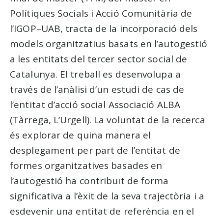
Polítiques Socials i Acció Comunitària de
l’IGOP–UAB, tracta de la incorporació dels
models organitzatius basats en l’autogestió
a les entitats del tercer sector social de
Catalunya. El treball es desenvolupa a
través de l’anàlisi d’un estudi de cas de
l’entitat d’acció social Associació ALBA
(Tàrrega, L’Urgell). La voluntat de la recerca
és explorar de quina manera el
desplegament per part de l’entitat de
formes organitzatives basades en
l’autogestió ha contribuït de forma
significativa a l’èxit de la seva trajectòria i a
esdevenir una entitat de referència en el