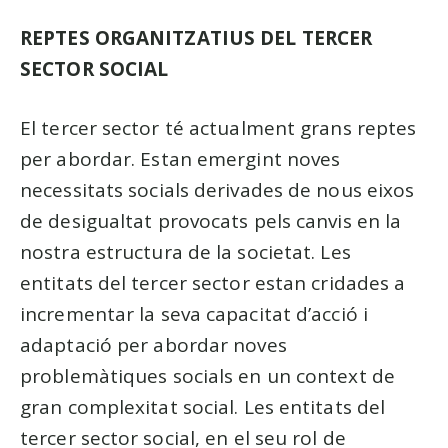
REPTES ORGANITZATIUS DEL TERCER
SECTOR SOCIAL
El tercer sector té actualment grans reptes
per abordar. Estan emergint noves
necessitats socials derivades de nous eixos
de desigualtat provocats pels canvis en la
nostra estructura de la societat. Les
entitats del tercer sector estan cridades a
incrementar la seva capacitat d’acció i
adaptació per abordar noves
problemàtiques socials en un context de
gran complexitat social. Les entitats del
tercer sector social, en el seu rol de