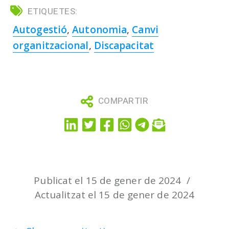
ETIQUETES:
Autogestió
,
Autonomia
,
Canvi
organitzacional
,
Discapacitat
COMPARTIR
Publicat el 15 de gener de 2024
Actualitzat el 15 de gener de 2024