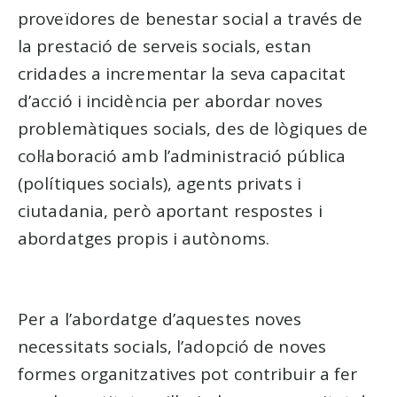
proveïdores de benestar social a través de
la prestació de serveis socials, estan
cridades a incrementar la seva capacitat
d’acció i incidència per abordar noves
problemàtiques socials, des de lògiques de
col·laboració amb l’administració pública
(polítiques socials), agents privats i
ciutadania, però aportant respostes i
abordatges propis i autònoms.
Per a l’abordatge d’aquestes noves
necessitats socials, l’adopció de noves
formes organitzatives pot contribuir a fer