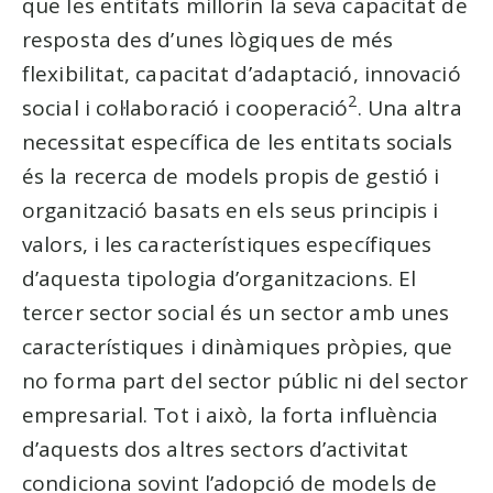
que les entitats millorin la seva capacitat de
resposta des d’unes lògiques de més
flexibilitat, capacitat d’adaptació, innovació
2
social i col·laboració i cooperació
. Una altra
necessitat específica de les entitats socials
és la recerca de models propis de gestió i
organització basats en els seus principis i
valors, i les característiques específiques
d’aquesta tipologia d’organitzacions. El
tercer sector social és un sector amb unes
característiques i dinàmiques pròpies, que
no forma part del sector públic ni del sector
empresarial. Tot i això, la forta influència
d’aquests dos altres sectors d’activitat
condiciona sovint l’adopció de models de