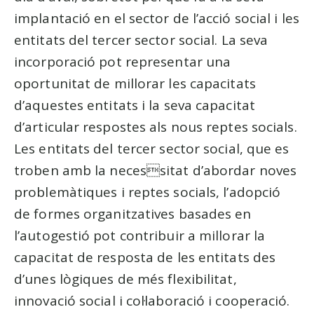
implantació en el sector de l’acció social i les
entitats del tercer sector social. La seva
incorporació pot representar una
oportunitat de millorar les capacitats
d’aquestes entitats i la seva capacitat
d’articular respostes als nous reptes socials.
Les entitats del tercer sector social, que es
troben amb la necessitat d’abordar noves
problemàtiques i reptes socials, l’adopció
de formes organitzatives basades en
l’autogestió pot contribuir a millorar la
capacitat de resposta de les entitats des
d’unes lògiques de més flexibilitat,
innovació social i col·laboració i cooperació.