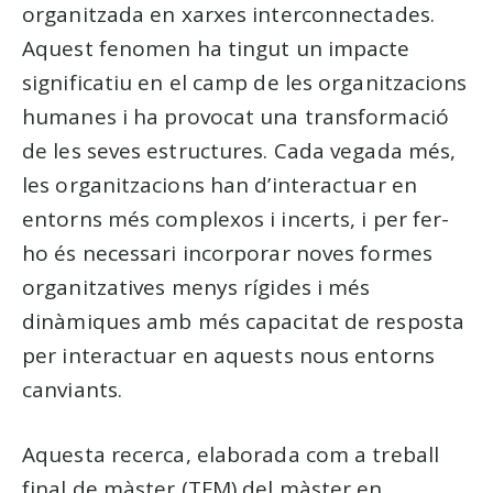
organitzada en xarxes interconnectades.
Aquest fenomen ha tingut un impacte
significatiu en el camp de les organitzacions
humanes i ha provocat una transformació
de les seves estructures. Cada vegada més,
les organitzacions han d’interactuar en
entorns més complexos i incerts, i per fer-
ho és necessari incorporar noves formes
organitzatives menys rígides i més
dinàmiques amb més capacitat de resposta
per interactuar en aquests nous entorns
canviants.
Aquesta recerca, elaborada com a treball
final de màster (TFM) del màster en