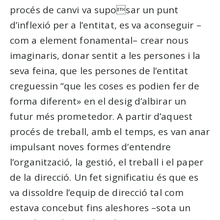
procés de canvi va suposar un punt
d’inflexió per a l’entitat, es va aconseguir –
com a element fonamental– crear nous
imaginaris, donar sentit a les persones i la
seva feina, que les persones de l’entitat
creguessin “que les coses es podien fer de
forma diferent» en el desig d’albirar un
futur més prometedor. A partir d’aquest
procés de treball, amb el temps, es van anar
impulsant noves formes d’entendre
l’organització, la gestió, el treball i el paper
de la direcció. Un fet significatiu és que es
va dissoldre l’equip de direcció tal com
estava concebut fins aleshores –sota un