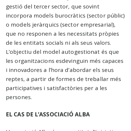
gestió del tercer sector, que sovint
incorpora models burocràtics (sector públic)
o models jeràrquics (sector empresarial),
que no responen a les necessitats pròpies
de les entitats socials ni als seus valors.
L’objectiu del model autogestionat és que
les organitzacions esdevinguin més capaces
i innovadores a l’hora d’abordar els seus
reptes, a partir de formes de treballar més
participatives i satisfactòries per a les
persones.
EL CAS DE L’ASSOCIACIÓ ALBA