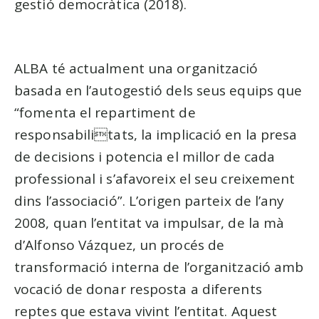
gestió democràtica (2018).
ALBA té actualment una organització
basada en l’autogestió dels seus equips que
“fomenta el repartiment de
responsabilitats, la implicació en la presa
de decisions i potencia el millor de cada
professional i s’afavoreix el seu creixement
dins l’associació”. L’origen parteix de l’any
2008, quan l’entitat va impulsar, de la mà
d’Alfonso Vázquez, un procés de
transformació interna de l’organització amb
vocació de donar resposta a diferents
reptes que estava vivint l’entitat. Aquest