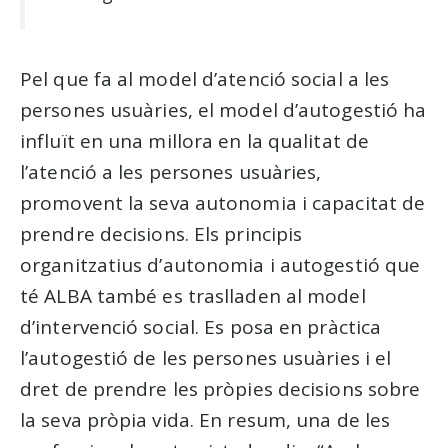
Pel que fa al model d’atenció social a les
persones usuàries, el model d’autogestió ha
influït en una millora en la qualitat de
l’atenció a les persones usuàries,
promovent la seva autonomia i capacitat de
prendre decisions. Els principis
organitzatius d’autonomia i autogestió que
té ALBA també es traslladen al model
d’intervenció social. Es posa en pràctica
l’autogestió de les persones usuàries i el
dret de prendre les pròpies decisions sobre
la seva pròpia vida. En resum, una de les