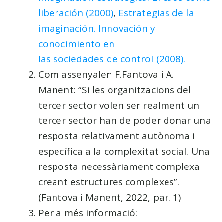
liberación (2000)
,
Estrategias de la
imaginación. Innovación y
conocimiento en
las sociedades de control (2008).
Com assenyalen F.Fantova i A.
Manent: “Si les organitzacions del
tercer sector volen ser realment un
tercer sector han de poder donar una
resposta relativament autònoma i
específica a la complexitat social. Una
resposta necessàriament complexa
creant estructures complexes”.
(Fantova i Manent, 2022, par. 1)
Per a més informació: