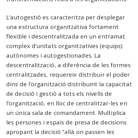
L’autogestió es caracteritza per desplegar
una estructura organitzativa fortament
flexible i descentralitzada en un entramat
complex d’unitats organitzatives (equips)
autònomes i autogestionades. La
descentralització, a diferència de les formes
centralitzades, requereix distribuir el poder
dins de l’organització distribuint la capacitat
de decisió i gestió a tots els nivells de
l’organització, en lloc de centralitzar-les en
un única sala de comandament. Multiplica
les persones i espais de presa de decisions
apropant la decisió “allà on passen les