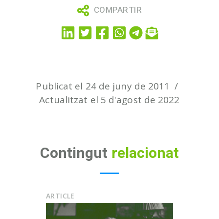
COMPARTIR
Publicat el 24 de juny de 2011
Actualitzat el 5 d'agost de 2022
Contingut
relacionat
ARTICLE