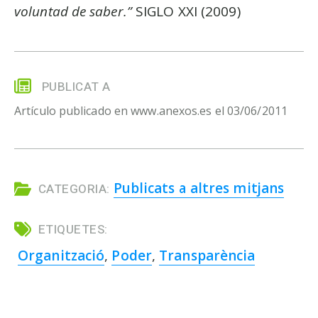
voluntad de saber.”
SIGLO XXI (2009)
PUBLICAT A
Artículo publicado en www.anexos.es el 03/06/2011
Publicats a altres mitjans
CATEGORIA:
ETIQUETES:
Organització
,
Poder
,
Transparència