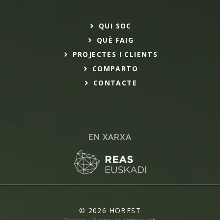
QUI SOC
QUÈ FAIG
PROJECTES I CLIENTS
COMPARTO
CONTACTE
EN XARXA
© 2026 HOBEST