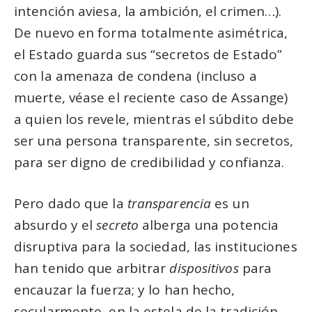
intención aviesa, la ambición, el crimen…).
De nuevo en forma totalmente asimétrica,
el Estado guarda sus “secretos de Estado”
con la amenaza de condena (incluso a
muerte, véase el reciente caso de Assange)
a quien los revele, mientras el súbdito debe
ser una persona transparente, sin secretos,
para ser digno de credibilidad y confianza.
Pero dado que la
transparencia
es un
absurdo y el
secreto
alberga una potencia
disruptiva para la sociedad, las instituciones
han tenido que arbitrar
dispositivos
para
encauzar la fuerza; y lo han hecho,
secularmente, en la estela de la tradición