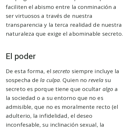
faciliten el abismo entre la conminación a
ser virtuosos a través de nuestra
transparencia y la terca realidad de nuestra
naturaleza que exige el abominable secreto.
El poder
De esta forma, el
secreto
siempre incluye la
sospecha de
la culpa
. Quien no
revela
su
secreto es porque tiene que ocultar
algo
a
la sociedad o a su entorno que no es
admisible, que no es moralmente recto (el
adulterio, la infidelidad, el deseo
inconfesable, su inclinación sexual, la