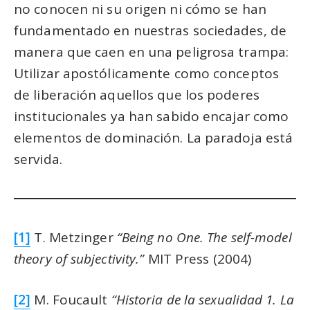
no conocen ni su origen ni cómo se han
fundamentado en nuestras sociedades, de
manera que caen en una peligrosa trampa:
Utilizar apostólicamente como conceptos
de liberación aquellos que los poderes
institucionales ya han sabido encajar como
elementos de dominación. La paradoja está
servida.
[1]
T. Metzinger
“Being no One. The self-model
theory of subjectivity.”
MIT Press (2004)
[2]
M. Foucault
“Historia de la sexualidad 1. La