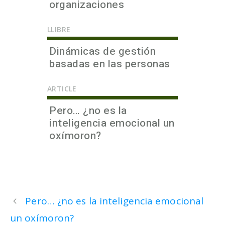
organizaciones
LLIBRE
Dinámicas de gestión
basadas en las personas
ARTICLE
Pero… ¿no es la
inteligencia emocional un
oxímoron?
Pero… ¿no es la inteligencia emocional
un oxímoron?