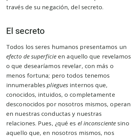
través de su negación, del secreto.
El secreto
Todos los seres humanos presentamos un
efecto de superficie
en aquello que revelamos
o que desearíamos revelar, con más o
menos fortuna; pero todos tenemos
innumerables
pliegues
internos que,
conocidos, intuidos, o completamente
desconocidos por nosotros mismos, operan
en nuestras conductas y nuestras
relaciones. Pues, ¿qué es
el inconsciente
sino
aquello que, en nosotros mismos, nos