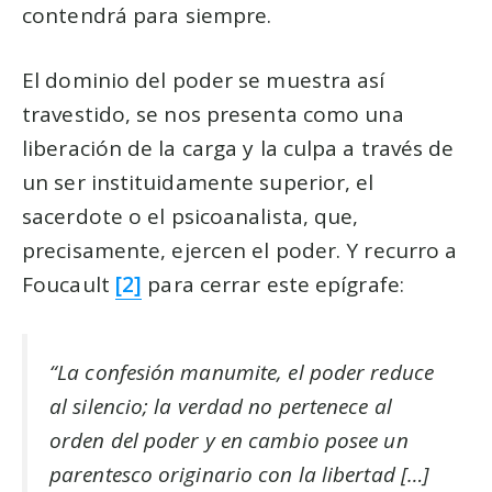
contendrá para siempre.
El dominio del poder se muestra así
travestido, se nos presenta como una
liberación de la carga y la culpa a través de
un ser instituidamente superior, el
sacerdote o el psicoanalista, que,
precisamente, ejercen el poder. Y recurro a
Foucault
[2]
para cerrar este epígrafe:
“La confesión manumite, el poder reduce
al silencio; la verdad no pertenece al
orden del poder y en cambio posee un
parentesco originario con la libertad […]