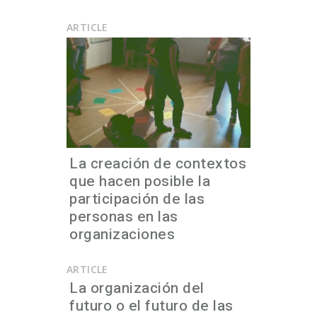
ARTICLE
La creación de contextos
que hacen posible la
participación de las
personas en las
organizaciones
ARTICLE
La organización del
futuro o el futuro de las