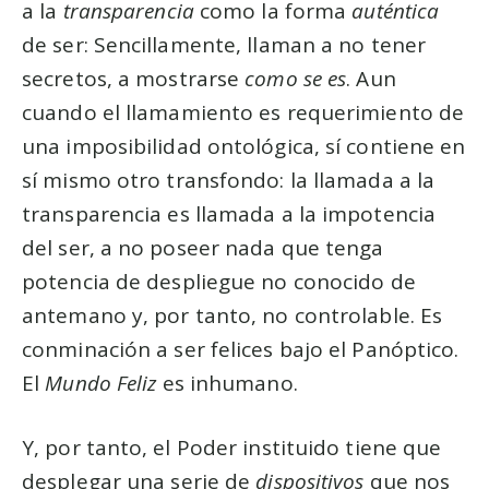
a la
transparencia
como la forma
auténtica
de ser: Sencillamente, llaman a no tener
secretos, a mostrarse
como se es
. Aun
cuando el llamamiento es requerimiento de
una imposibilidad ontológica, sí contiene en
sí mismo otro transfondo: la llamada a la
transparencia es llamada a la impotencia
del ser, a no poseer nada que tenga
potencia de despliegue no conocido de
antemano y, por tanto, no controlable. Es
conminación a ser felices bajo el Panóptico.
El
Mundo Feliz
es inhumano.
Y, por tanto, el Poder instituido tiene que
desplegar una serie de
dispositivos
que nos