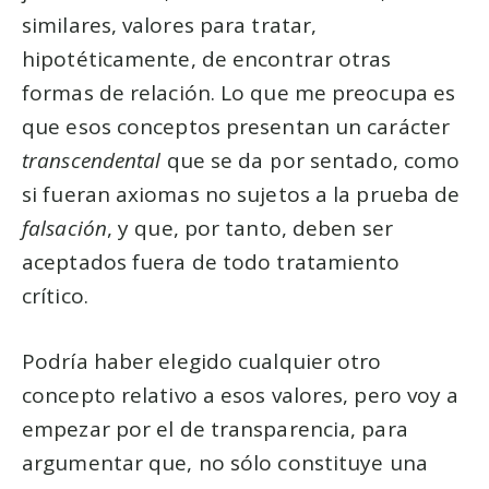
similares, valores para tratar,
hipotéticamente, de encontrar otras
formas de relación. Lo que me preocupa es
que esos conceptos presentan un carácter
transcendental
que se da por sentado, como
si fueran axiomas no sujetos a la prueba de
falsación
, y que, por tanto, deben ser
aceptados fuera de todo tratamiento
crítico.
Podría haber elegido cualquier otro
concepto relativo a esos valores, pero voy a
empezar por el de transparencia, para
argumentar que, no sólo constituye una