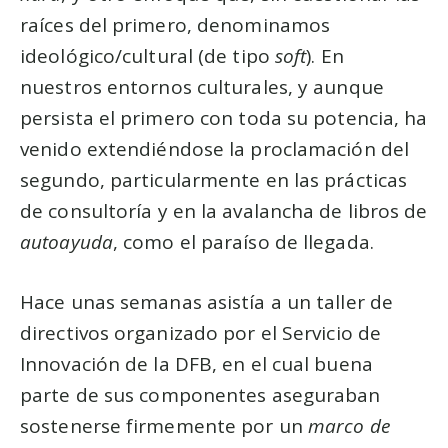
raíces del primero, denominamos
ideológico/cultural (de tipo
soft
). En
nuestros entornos culturales, y aunque
persista el primero con toda su potencia, ha
venido extendiéndose la proclamación del
segundo, particularmente en las prácticas
de consultoría y en la avalancha de libros de
autoayuda
, como el paraíso de llegada.
Hace unas semanas asistía a un taller de
directivos organizado por el Servicio de
Innovación de la DFB, en el cual buena
parte de sus componentes aseguraban
sostenerse firmemente por un
marco de