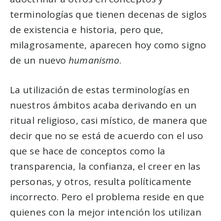
terminologías que tienen decenas de siglos
de existencia e historia, pero que,
milagrosamente, aparecen hoy como signo
de un nuevo
humanismo
.
La utilización de estas terminologías en
nuestros ámbitos acaba derivando en un
ritual religioso, casi místico, de manera que
decir que no se está de acuerdo con el uso
que se hace de conceptos como la
transparencia, la confianza, el creer en las
personas, y otros, resulta políticamente
incorrecto. Pero el problema reside en que
quienes con la mejor intención los utilizan