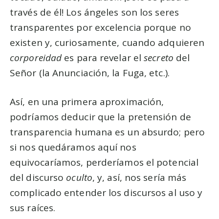
través de él! Los ángeles son los seres
transparentes por excelencia porque no
existen y, curiosamente, cuando adquieren
corporeidad
es para revelar el
secreto
del
Señor (la Anunciación, la Fuga, etc.).
Así, en una primera aproximación,
podríamos deducir que la pretensión de
transparencia humana es un absurdo; pero
si nos quedáramos aquí nos
equivocaríamos, perderíamos el potencial
del discurso
oculto
, y, así, nos sería más
complicado entender los discursos al uso y
sus raíces.