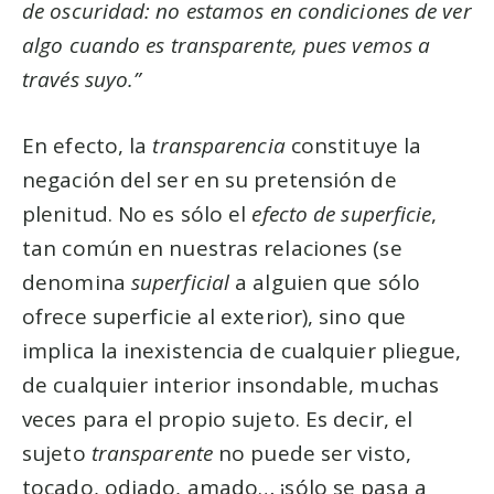
de oscuridad: no estamos en condiciones de ver
algo cuando es transparente, pues vemos a
través suyo.”
En efecto, la
transparencia
constituye la
negación del ser en su pretensión de
plenitud. No es sólo el
efecto de superficie
,
tan común en nuestras relaciones (se
denomina
superficial
a alguien que sólo
ofrece superficie al exterior), sino que
implica la inexistencia de cualquier pliegue,
de cualquier interior insondable, muchas
veces para el propio sujeto. Es decir, el
sujeto
transparente
no puede ser visto,
tocado, odiado, amado… ¡sólo se pasa a