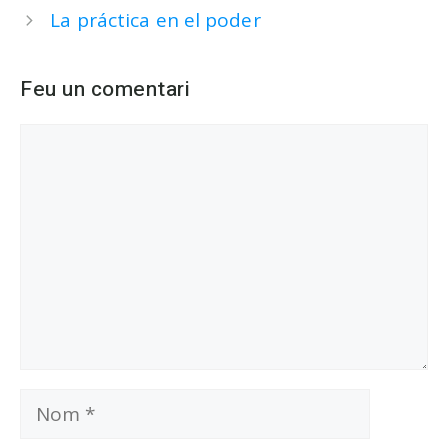
La práctica en el poder
Feu un comentari
Comentari
Nom