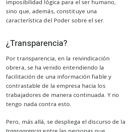
imposibilidad lógica para el ser humano,
sino que, además, constituye una
característica del Poder sobre el ser.
¿Transparencia?
Por transparencia, en la reivindicación
obrera, se ha venido entendiendo la
facilitación de una información fiable y
contrastable de la empresa hacia los
trabajadores de manera continuada. Y no
tengo nada contra esto.
Pero, más allá, se despliega el discurso de la
transparencia
entre las personas que