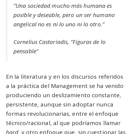
“Una sociedad mucho más humana es
posible y deseable, pero un ser humano
angelical no es ni lo uno ni lo otro.”
Cornelius Castoriadis, “Figuras de lo
pensable”
En la literatura y en los discursos referidos
a la práctica del Management se ha venido
produciendo un deslizamiento constante,
persistente, aunque sin adoptar nunca
formas revolucionarias, entre el enfoque
técnico/racional, al que podríamos llamar
hard
, y otro enfoque que, sin cuestionar las