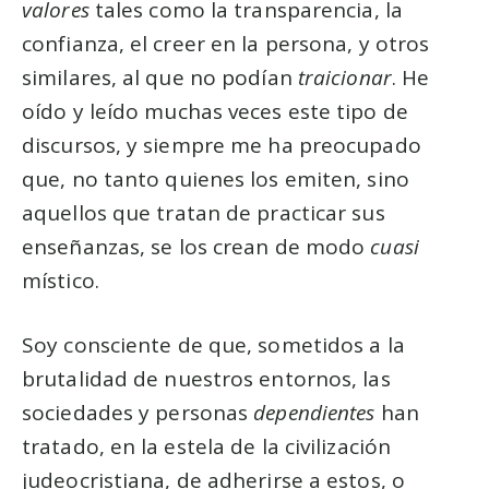
valores
tales como la transparencia, la
confianza, el creer en la persona, y otros
similares, al que no podían
traicionar
. He
oído y leído muchas veces este tipo de
discursos, y siempre me ha preocupado
que, no tanto quienes los emiten, sino
aquellos que tratan de practicar sus
enseñanzas, se los crean de modo
cuasi
místico.
Soy consciente de que, sometidos a la
brutalidad de nuestros entornos, las
sociedades y personas
dependientes
han
tratado, en la estela de la civilización
judeocristiana, de adherirse a estos, o