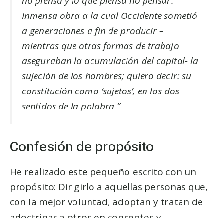
no piensa y lo que piensa no pensar.
Inmensa obra a la cual Occidente sometió
a generaciones a fin de producir –
mientras que otras formas de trabajo
aseguraban la acumulación del capital- la
sujeción de los hombres; quiero decir: su
constitución como ‘sujetos’, en los dos
sentidos de la palabra.”
Confesión de propósito
He realizado este pequeño escrito con un
propósito: Dirigirlo a aquellas personas que,
con la mejor voluntad, adoptan y tratan de
adoctrinar a otros en conceptos y