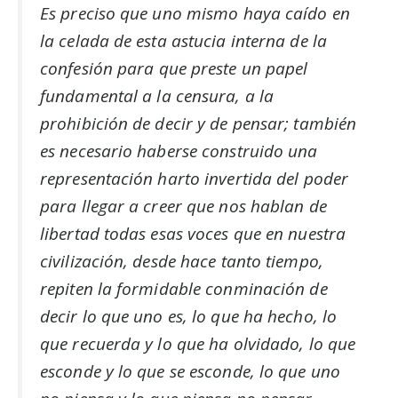
Es preciso que uno mismo haya caído en
la celada de esta astucia interna de la
confesión para que preste un papel
fundamental a la censura, a la
prohibición de decir y de pensar; también
es necesario haberse construido una
representación harto invertida del poder
para llegar a creer que nos hablan de
libertad todas esas voces que en nuestra
civilización, desde hace tanto tiempo,
repiten la formidable conminación de
decir lo que uno es, lo que ha hecho, lo
que recuerda y lo que ha olvidado, lo que
esconde y lo que se esconde, lo que uno