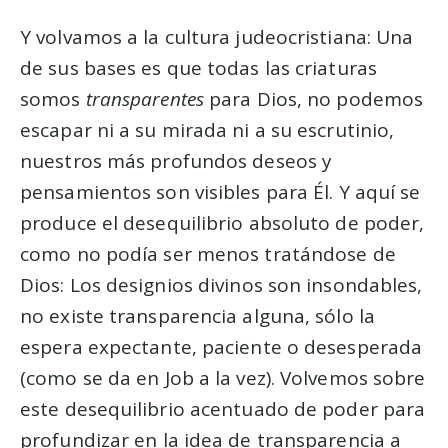
Y volvamos a la cultura judeocristiana: Una
de sus bases es que todas las criaturas
somos
transparentes
para Dios, no podemos
escapar ni a su mirada ni a su escrutinio,
nuestros más profundos deseos y
pensamientos son visibles para Él. Y aquí se
produce el desequilibrio absoluto de poder,
como no podía ser menos tratándose de
Dios: Los designios divinos son insondables,
no existe transparencia alguna, sólo la
espera expectante, paciente o desesperada
(como se da en Job a la vez). Volvemos sobre
este desequilibrio acentuado de poder para
profundizar en la idea de transparencia a