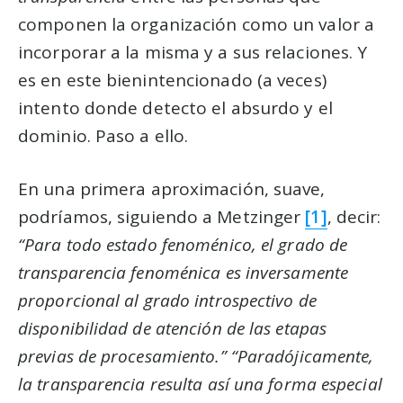
componen la organización como un valor a
incorporar a la misma y a sus relaciones. Y
es en este bienintencionado (a veces)
intento donde detecto el absurdo y el
dominio. Paso a ello.
En una primera aproximación, suave,
podríamos, siguiendo a Metzinger
[1]
, decir:
“Para todo estado fenoménico, el grado de
transparencia fenoménica es inversamente
proporcional al grado introspectivo de
disponibilidad de atención de las etapas
previas de procesamiento.” “Paradójicamente,
la transparencia resulta así una forma especial