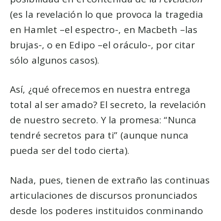
(es la revelación lo que provoca la tragedia
en Hamlet –el espectro-, en Macbeth –las
brujas-, o en Edipo –el oráculo-, por citar
sólo algunos casos).
Así, ¿qué ofrecemos en nuestra entrega
total al ser amado? El secreto, la revelación
de nuestro secreto. Y la promesa: “Nunca
tendré secretos para ti” (aunque nunca
pueda ser del todo cierta).
Nada, pues, tienen de extraño las continuas
articulaciones de discursos pronunciados
desde los poderes instituidos conminando