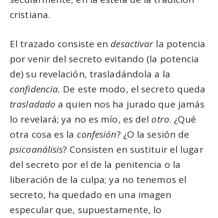
cristiana.
El trazado consiste en
desactivar
la potencia
por venir del secreto evitando (la potencia
de) su revelación, trasladándola a la
confidencia.
De este modo, el secreto queda
trasladado
a quien nos ha jurado que jamás
lo revelará; ya no es mío, es del
otro
. ¿Qué
otra cosa es la
confesión
? ¿O la sesión de
psicoanálisis
? Consisten en sustituir el lugar
del secreto por el de la penitencia o la
liberación de la culpa; ya no tenemos el
secreto, ha quedado en una imagen
especular que, supuestamente, lo