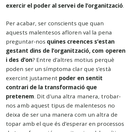
exercir el poder al servei de l’organització
.
Per acabar, ser conscients que quan
aquests malentesos afloren val la pena
preguntar-nos
quines creences s’estan
gestant dins de l’organització, com operen
i des d’on
? Entre d’altres motius perquè
poden ser un símptoma clar que s’està
exercint justament
poder en sentit
contrari de la transformació que
pretenem
. Dit d’una altra manera, trobar-
nos amb aquest tipus de malentesos no
deixa de ser una manera com un altra de
topar amb el que és d’esperar en processos