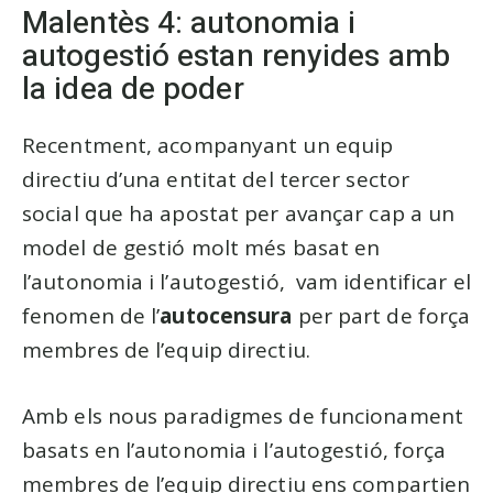
Malentès 4: autonomia i
autogestió estan renyides amb
la idea de poder
Recentment, acompanyant un equip
directiu d’una entitat del tercer sector
social que ha apostat per avançar cap a un
model de gestió molt més basat en
l’autonomia i l’autogestió, vam identificar el
fenomen de l’
autocensura
per part de força
membres de l’equip directiu.
Amb els nous paradigmes de funcionament
basats en l’autonomia i l’autogestió, força
membres de l’equip directiu ens compartien