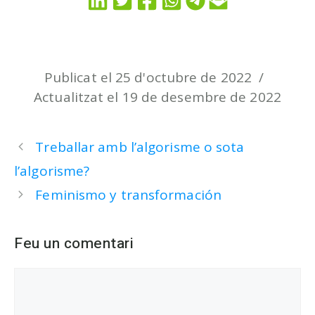
Publicat el 25 d'octubre de 2022
Actualitzat el 19 de desembre de 2022
Treballar amb l’algorisme o sota
l’algorisme?
Feminismo y transformación
Feu un comentari
Comentari