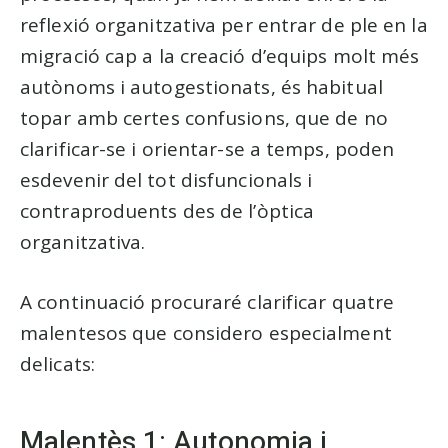
reflexió organitzativa per entrar de ple en la
migració cap a la creació d’equips molt més
autònoms i autogestionats, és habitual
topar amb certes confusions, que de no
clarificar-se i orientar-se a temps, poden
esdevenir del tot disfuncionals i
contraproduents des de l’òptica
organitzativa.
A continuació procuraré clarificar quatre
malentesos que considero especialment
delicats:
Malentès 1: Autonomia i