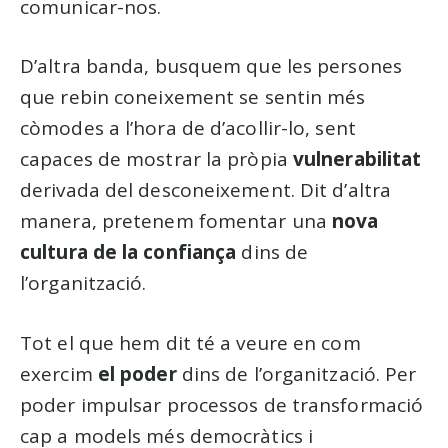
comunicar-nos.
D’altra banda, busquem que les persones
que rebin coneixement se sentin més
còmodes a l’hora de d’acollir-lo, sent
capaces de mostrar la pròpia
vulnerabilitat
derivada del desconeixement. Dit d’altra
manera, pretenem fomentar una
nova
cultura de la confiança
dins de
l’organització.
Tot el que hem dit té a veure en com
exercim
el poder
dins de l’organització. Per
poder impulsar processos de transformació
cap a models més democràtics i