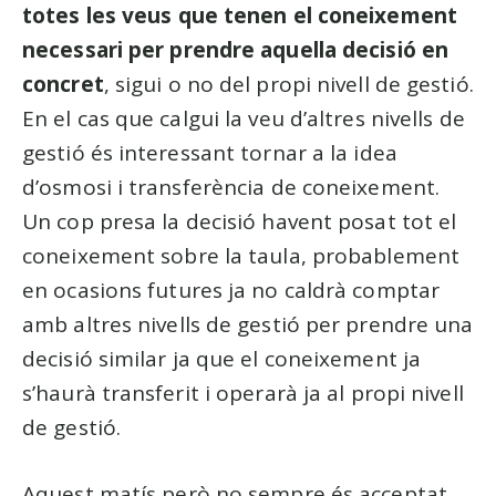
totes les veus que tenen el coneixement
necessari per prendre aquella decisió en
concret
, sigui o no del propi nivell de gestió.
En el cas que calgui la veu d’altres nivells de
gestió és interessant tornar a la idea
d’osmosi i transferència de coneixement.
Un cop presa la decisió havent posat tot el
coneixement sobre la taula, probablement
en ocasions futures ja no caldrà comptar
amb altres nivells de gestió per prendre una
decisió similar ja que el coneixement ja
s’haurà transferit i operarà ja al propi nivell
de gestió.
Aquest matís però no sempre és acceptat