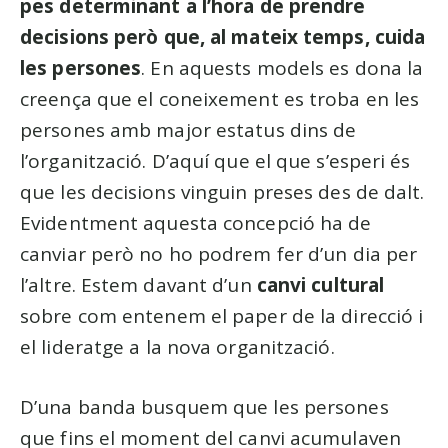
pes determinant a l’hora de prendre
decisions però que, al mateix temps, cuida
les persones
. En aquests models es dona la
creença que el coneixement es troba en les
persones amb major estatus dins de
l’organització. D’aquí que el que s’esperi és
que les decisions vinguin preses des de dalt.
Evidentment aquesta concepció ha de
canviar però no ho podrem fer d’un dia per
l’altre. Estem davant d’un
canvi cultural
sobre com entenem el paper de la direcció i
el lideratge a la nova organització.
D’una banda busquem que les persones
que fins el moment del canvi acumulaven