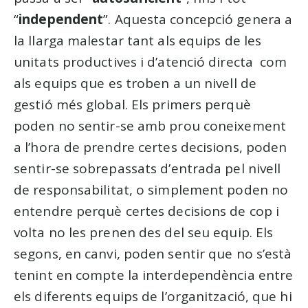
“
independent
”. Aquesta concepció genera a
la llarga malestar tant als equips de les
unitats productives i d’atenció directa com
als equips que es troben a un nivell de
gestió més global. Els primers perquè
poden no sentir-se amb prou coneixement
a l’hora de prendre certes decisions, poden
sentir-se sobrepassats d’entrada pel nivell
de responsabilitat, o simplement poden no
entendre perquè certes decisions de cop i
volta no les prenen des del seu equip. Els
segons, en canvi, poden sentir que no s’està
tenint en compte la interdependència entre
els diferents equips de l’organització, que hi