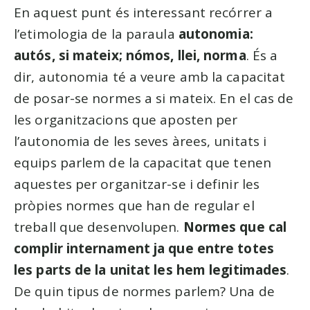
En aquest punt és interessant recórrer a
l’etimologia de la paraula
autonomia:
autós, si mateix; nómos, llei, norma
. És a
dir, autonomia té a veure amb la capacitat
de posar-se normes a si mateix. En el cas de
les organitzacions que aposten per
l’autonomia de les seves àrees, unitats i
equips parlem de la capacitat que tenen
aquestes per organitzar-se i definir les
pròpies normes que han de regular el
treball que desenvolupen.
Normes que cal
complir internament ja que entre totes
les parts de la unitat les hem legitimades
.
De quin tipus de normes parlem? Una de