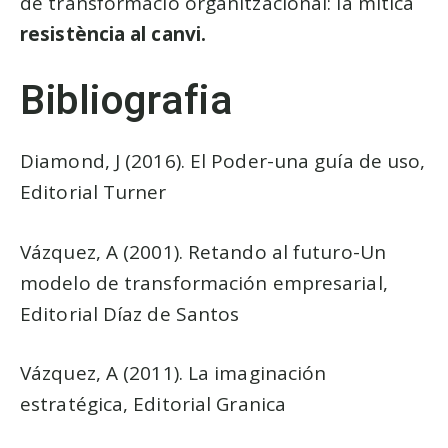
de transformació organitzacional: la mítica
resistència al canvi.
Bibliografia
Diamond, J (2016). El Poder-una guía de uso,
Editorial Turner
Vázquez, A (2001). Retando al futuro-Un
modelo de transformación empresarial,
Editorial Díaz de Santos
Vázquez, A (2011). La imaginación
estratégica, Editorial Granica