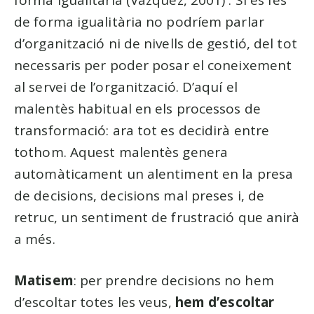
de forma igualitària no podríem parlar
d’organització ni de nivells de gestió, del tot
necessaris per poder posar el coneixement
al servei de l’organització. D’aquí el
malentès habitual en els processos de
transformació: ara tot es decidirà entre
tothom. Aquest malentès genera
automàticament un alentiment en la presa
de decisions, decisions mal preses i, de
retruc, un sentiment de frustració que anirà
a més.
Matisem
: per prendre decisions no hem
d’escoltar totes les veus,
hem d’escoltar