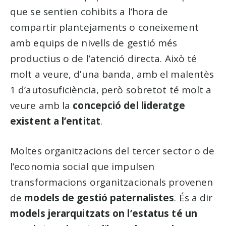
que se sentien cohibits a l’hora de
compartir plantejaments o coneixement
amb equips de nivells de gestió més
productius o de l’atenció directa. Això té
molt a veure, d’una banda, amb el malentès
1 d’autosuficiència, però sobretot té molt a
veure amb la
concepció del lideratge
existent a l’entitat
.
Moltes organitzacions del tercer sector o de
l’economia social que impulsen
transformacions organitzacionals provenen
de
models de gestió paternalistes
. És a dir
models jerarquitzats on l’estatus té un