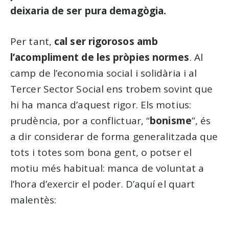
deixaria de ser pura demagògia.
Per tant,
cal ser rigorosos amb
l’acompliment de les pròpies normes
. Al
camp de l’economia social i solidària i al
Tercer Sector Social ens trobem sovint que
hi ha manca d’aquest rigor. Els motius:
prudència, por a conflictuar, “
bonisme
”, és
a dir considerar de forma generalitzada que
tots i totes som bona gent, o potser el
motiu més habitual: manca de voluntat a
l’hora d’exercir el poder. D’aquí el quart
malentès: