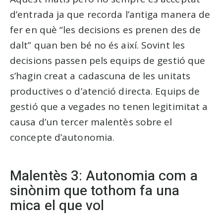
d’entrada ja que recorda l’antiga manera de
fer en què “les decisions es prenen des de
dalt” quan ben bé no és així. Sovint les
decisions passen pels equips de gestió que
s’hagin creat a cadascuna de les unitats
productives o d’atenció directa. Equips de
gestió que a vegades no tenen legitimitat a
causa d’un tercer malentès sobre el
concepte d’autonomia.
Malentès 3: Autonomia com a
sinònim que tothom fa una
mica el que vol